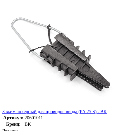
Зажим анкерный для проводов ввода (PA 25 S) - ВК
Артикул:
20601011
Бренд:
ВК
Под заказ