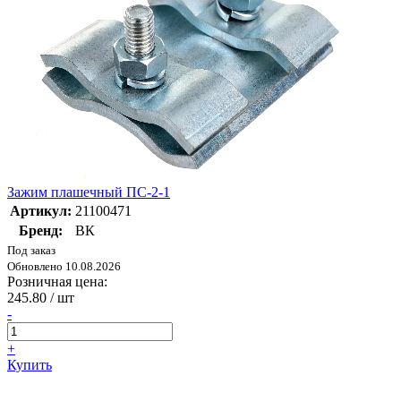
Зажим плашечный ПС-2-1
Артикул:
21100471
Бренд:
ВК
Под заказ
Обновлено 10.08.2026
Розничная цена:
245.80
/ шт
-
+
Купить