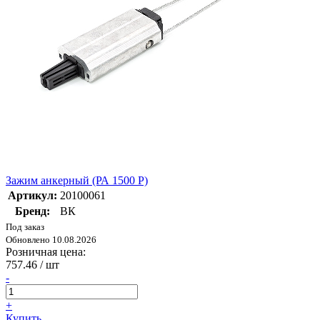
Зажим анкерный (РА 1500 P)
Артикул:
20100061
Бренд:
ВК
Под заказ
Обновлено 10.08.2026
Розничная цена:
757.46
/ шт
-
+
Купить