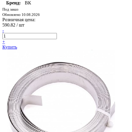
Бренд:
ВК
Под заказ
Обновлено 10.08.2026
Розничная цена:
590.82
/ шт
-
+
Купить