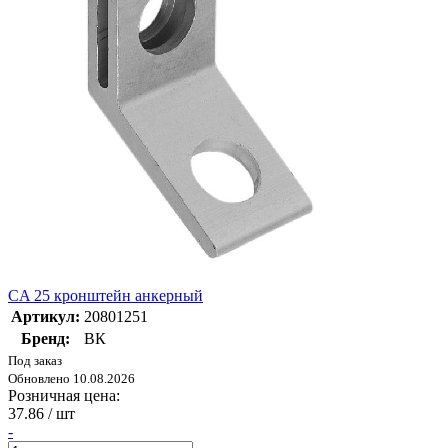
CA 25 кронштейн анкерный
Артикул:
20801251
Бренд:
ВК
Под заказ
Обновлено 10.08.2026
Розничная цена:
37.86
/ шт
-