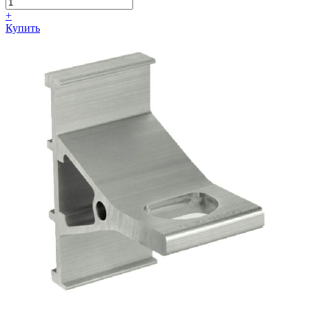
+
Купить