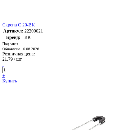
Скрепа C 20-BK
Артикул:
22200021
Бренд:
ВК
Под заказ
Обновлено 10.08.2026
Розничная цена:
21.79
/ шт
-
+
Купить