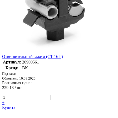
Ответвительный зажим (CT 16 P)
Артикул:
20900561
Бренд:
ВК
Под заказ
Обновлено 10.08.2026
Розничная цена:
229.13
/ шт
-
+
Купить