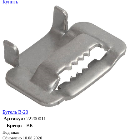
Купить
Бугель B-20
Артикул:
22200011
Бренд:
ВК
Под заказ
Обновлено 10.08.2026