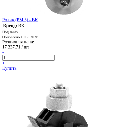
Ролик (РМ 5) - ВК
Бренд:
ВК
Под заказ
Обновлено 10.08.2026
Розничная цена:
17 337.71
/ шт
-
+
Купить