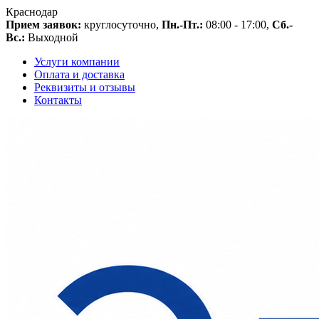
Краснодар
Прием заявок:
круглосуточно,
Пн.-Пт.:
08:00 - 17:00,
Сб.-
Вс.:
Выходной
Услуги компании
Оплата и доставка
Реквизиты и отзывы
Контакты