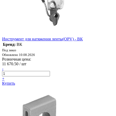
Инструмент для натяжения ленты(OPV) - ВК
Бренд:
ВК
Под заказ
Обновлено 10.08.2026
Розничная цена:
11 670.50
/ шт
-
+
Купить