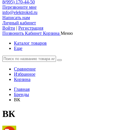
8(995) 170-44-50
Перезвоните мне
info@elektrokrd.ru
Написать нам
Личный кабинет
Войти
|
Регистрация
Позвонить
Кабинет
Корзина
Меню
Каталог товаров
Еще
Сравнение
Избранное
Корзина
Главная
Бренды
ВК
ВК