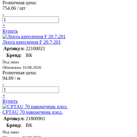
Розничная цена:
754.06
/ шт
-
+
Купить
Лента крепления F 20.7-201
Артикул:
22100021
Бренд:
ВК
Под заказ
Обновлено 10.08.2026
Розничная цена:
94.69
/ м
-
+
Купить
CPTAU 70 наконечник изол.
Артикул:
21800961
Бренд:
ВК
Под заказ