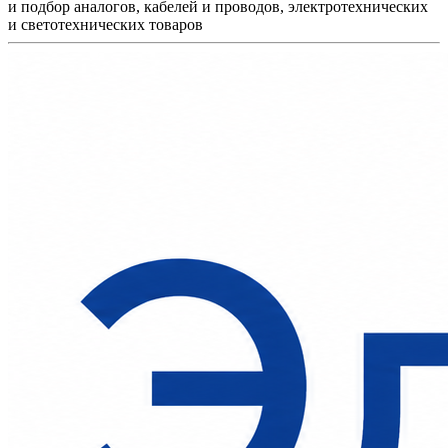
и подбор аналогов, кабелей и проводов, электротехнических
и светотехнических товаров