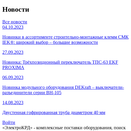
Новости
Все новости
04.10.2023
Новинки в ассортименте строительно-монтажные клемм СМК
IEK®: широкий выбор – большие возможности
27.09.2023
Новинка: Трёхпозиционный переключатель ТПС-63 EKF
PROXIMA
06.09.2023
Новинка модульного оборудования DEKraft – выключатели-
разъединители серии ВН-105
14.08.2023
Двустенная гофрированная труба диаметром 40 мм
Войти
«ЭлектроКРД» - комплексные поставки оборудования, поиск