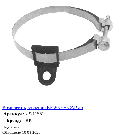
Комплект крепления BF 20.7 + САР 25
Артикул:
22211551
Бренд:
ВК
Под заказ
Обновлено 10.08.2026