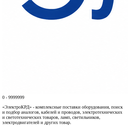
0 - 9999999
«ЭлектроКРД» - комплексные поставки оборудования, поиск
и подбор аналогов, кабелей и проводов, электротехнических
и светотехнических товаров, ламп, светильников,
электродвигателей и других товар.