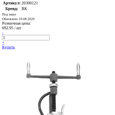
Артикул:
20300121
Бренд:
ВК
Под заказ
Обновлено 10.08.2026
Розничная цена:
692.95
/ шт
-
+
Купить