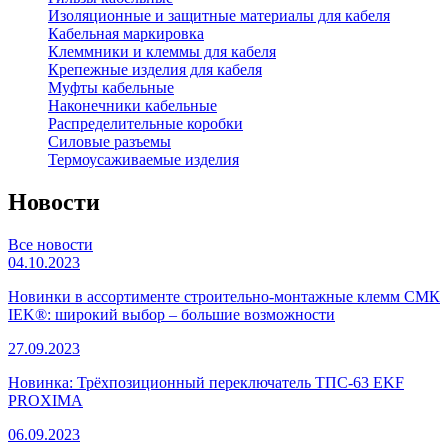
Изоляционные и защитные материалы для кабеля
Кабельная маркировка
Клеммники и клеммы для кабеля
Крепежные изделия для кабеля
Муфты кабельные
Наконечники кабельные
Распределительные коробки
Силовые разъемы
Термоусаживаемые изделия
Новости
Все новости
04.10.2023
Новинки в ассортименте строительно-монтажные клемм СМК
IEK®: широкий выбор – большие возможности
27.09.2023
Новинка: Трёхпозиционный переключатель ТПС-63 EKF
PROXIMA
06.09.2023