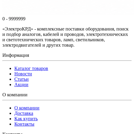
0 - 9999999
«ЭлектроКРД» - комплексные поставки оборудования, поиск
и подбор аналогов, кабелей и проводов, электротехнических
и светотехнических товаров, ламп, светильников,
электродвигателей и других товар.
Информация
Каталог товаров
Новости
Статьи
Акции
О компании
О компании
Доставка
Как купить
Контакты