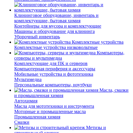
Клининговое оборудование, инвентарь и
комплектующие, бытовая химия
Контейнеры для мусора и комплектующие
Машины и оборудование для клининга
Уборочный инвентарь
Комплектные устройства
Комплектные устройства низковольтные
Компьютеры,
серверы и мультимедиа
Комплектующие для ПК и серверов
Компьютерная периферия и аксессуары
Мобильные устройства и фототехника
Мультимедиа
Персональные компьютеры, ноутбуки
Масла, смазки
и промышленная химия
Автохимия
Масла для мототехники и инструмента
Моторные и промышленные масла
Промышленная химия
Смазки
Метизы и
строительный крепеж