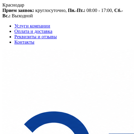
Краснодар
Прием заявок:
круглосуточно,
Пн.-Пт.:
08:00 - 17:00,
Сб.-
Вс.:
Выходной
Услуги компании
Оплата и доставка
Реквизиты и отзывы
Контакты