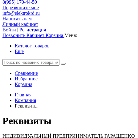
8(995) 170-44-50
Перезвоните мне
info@elektrokrd.ru
Написать нам
Личный кабинет
Войти
|
Регистрация
Позвонить
Кабинет
Корзина
Меню
Каталог товаров
Еще
Сравнение
Избранное
Корзина
Главная
Компания
Реквизиты
Реквизиты
ИНДИВИДУАЛЬНЫЙ ПРЕДПРИНИМАТЕЛЬ ГАРАЩЕНКО