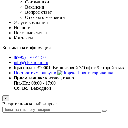
Сотрудники
Вакансии
Вопрос-ответ
Отзывы о компании
Услуги компании
Новости
Полезные статьи
Контакты
Контактная информация
8(995) 170-44-50
info@elektrokrd.ru
Краснодар, 350001, Вишняковой 3/6 офис 9 второй этаж.
Построить маршрут в
Прием заявок:
круглосуточно
Пн.-Пт.:
08:00 - 17:00
Сб.-Вс.:
Выходной
×
Введите поисковый запрос: