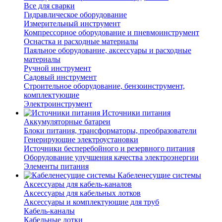
Все для сварки
Гидравлическое оборудование
Измерительный инструмент
Компрессорное оборудование и пневмоинструмент
Оснастка и расходные материалы
Паяльное оборудование, аксессуары и расходные
материалы
Ручной инструмент
Садовый инструмент
Строительное оборудование, бензоинструмент,
комплектующие
Электроинструмент
Источники питания
Аккумуляторные батареи
Блоки питания, трансформаторы, преобразователи
Генерирующие электроустановки
Источники бесперебойного и резервного питания
Оборудование улучшения качества электроэнергии
Элементы питания
Кабеленесущие системы
Аксессуары для кабель-каналов
Аксессуары для кабельных лотков
Аксессуары и комплектующие для труб
Кабель-каналы
Кабельные лотки