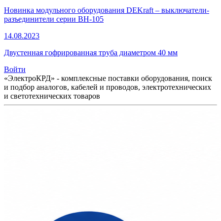
Новинка модульного оборудования DEKraft – выключатели-
разъединители серии ВН-105
14.08.2023
Двустенная гофрированная труба диаметром 40 мм
Войти
«ЭлектроКРД» - комплексные поставки оборудования, поиск
и подбор аналогов, кабелей и проводов, электротехнических
и светотехнических товаров