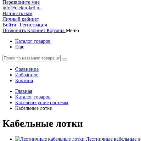
Перезвоните мне
info@elektrokrd.ru
Написать нам
Личный кабинет
Войти
|
Регистрация
Позвонить
Кабинет
Корзина
Меню
Каталог товаров
Еще
Сравнение
Избранное
Корзина
Главная
Каталог товаров
Кабеленесущие системы
Кабельные лотки
Кабельные лотки
Лестничные кабельные л