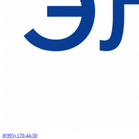
8(995) 170-44-50