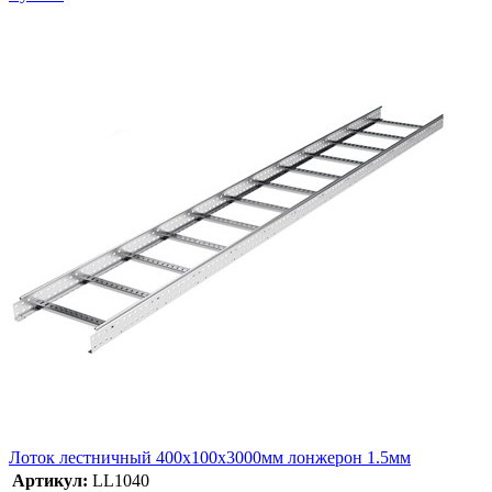
Лоток лестничный 400х100х3000мм лонжерон 1.5мм
Артикул:
LL1040