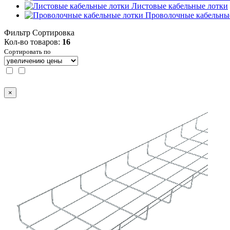
Листовые кабельные лотки
Проволочные кабельны
Фильтр
Сортировка
Кол-во товаров:
16
Сортировать по
×