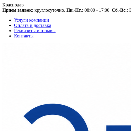
Краснодар
Прием заявок:
круглосуточно,
Пн.-Пт.:
08:00 - 17:00,
Сб.-Вс.:
В
Услуги компании
Оплата и доставка
Реквизиты и отзывы
Контакты