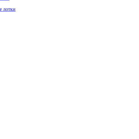
е лотки