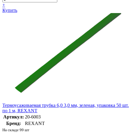
+
Купить
Термоусаживаемая трубка 6,0 3,0 мм, зеленая, упаковка 50 шт.
по 1 м, REXANT
Артикул:
20-6003
Бренд:
REXANT
На складе 99 шт