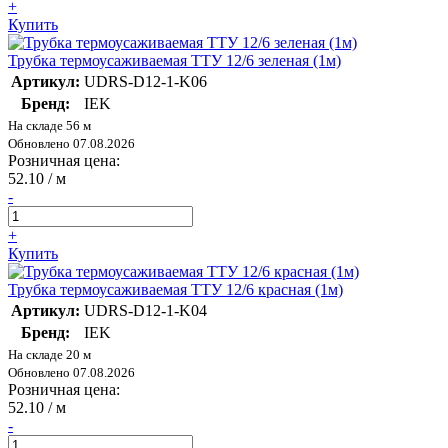
+
Купить
Трубка термоусаживаемая ТТУ 12/6 зеленая (1м)
Артикул:
UDRS-D12-1-K06
Бренд:
IEK
На складе 56 м
Обновлено 07.08.2026
Розничная цена:
52.10
/ м
-
+
Купить
Трубка термоусаживаемая ТТУ 12/6 красная (1м)
Артикул:
UDRS-D12-1-K04
Бренд:
IEK
На складе 20 м
Обновлено 07.08.2026
Розничная цена:
52.10
/ м
-