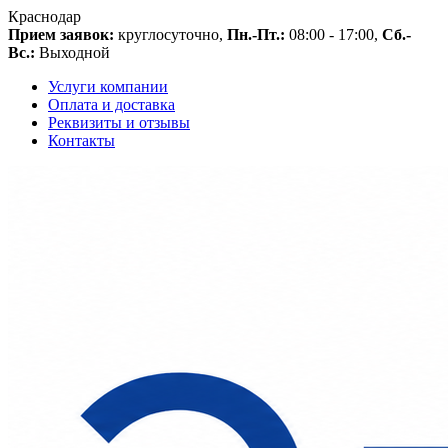
Краснодар
Прием заявок:
круглосуточно,
Пн.-Пт.:
08:00 - 17:00,
Сб.-
Вс.:
Выходной
Услуги компании
Оплата и доставка
Реквизиты и отзывы
Контакты