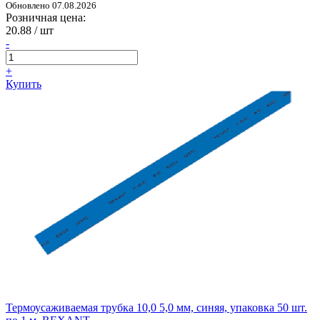
Обновлено 07.08.2026
Розничная цена:
20.88
/ шт
-
+
Купить
Термоусаживаемая трубка 10,0 5,0 мм, синяя, упаковка 50 шт.