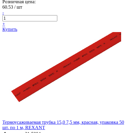
Розничная цена:
60.53
/ шт
-
+
Купить
Термоусаживаемая трубка 15,0 7,5 мм, красная, упаковка 50
шт. по 1 м, REXANT