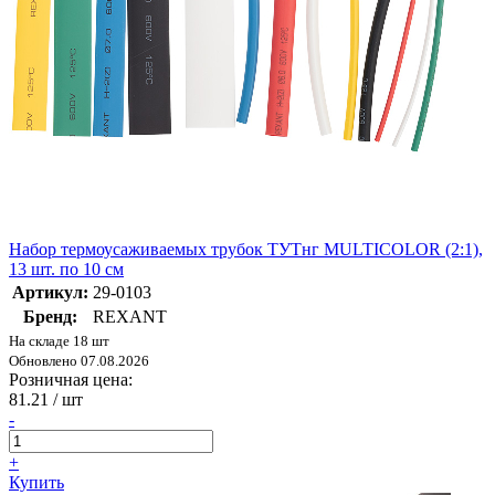
Набор термоусаживаемых трубок ТУТнг MULTICOLOR (2:1),
13 шт. по 10 см
Артикул:
29-0103
Бренд:
REXANT
На складе 18 шт
Обновлено 07.08.2026
Розничная цена:
81.21
/ шт
-
+
Купить