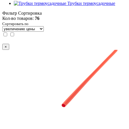
Трубки термоусадочные
Фильтр
Сортировка
Кол-во товаров:
76
Сортировать по
×