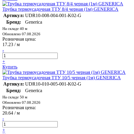
Трубка термоусадочная ТТУ 8/4 черная (1м) GENERICA
Артикул:
UDR10-008-004-001-K02-G
Бренд:
Generica
На складе 40 м
Обновлено 07.08.2026
Розничная цена:
17.23
/ м
-
+
Купить
Трубка термоусадочная ТТУ 10/5 черная (1м) GENERICA
Артикул:
UDR10-010-005-001-K02-G
Бренд:
Generica
На складе 50 м
Обновлено 07.08.2026
Розничная цена:
20.64
/ м
-
+