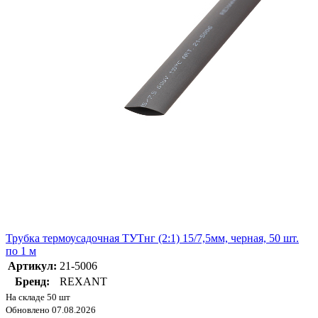
Трубка термоусадочная ТУТнг (2:1) 15/7,5мм, черная, 50 шт.
по 1 м
Артикул:
21-5006
Бренд:
REXANT
На складе 50 шт
Обновлено 07.08.2026