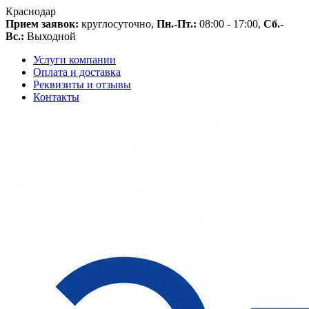
Краснодар
Прием заявок:
круглосуточно,
Пн.-Пт.:
08:00 - 17:00,
Сб.-
Вс.:
Выходной
Услуги компании
Оплата и доставка
Реквизиты и отзывы
Контакты