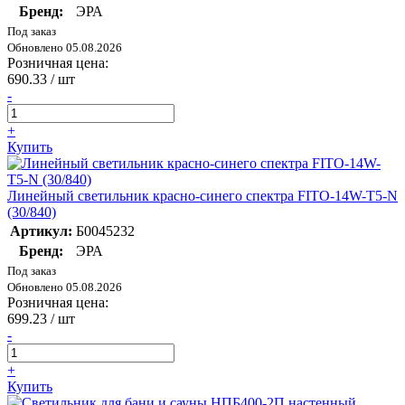
Бренд:
ЭРА
Под заказ
Обновлено 05.08.2026
Розничная цена:
690.33
/ шт
-
+
Купить
Линейный светильник красно-синего спектра FITO-14W-Т5-N
(30/840)
Артикул:
Б0045232
Бренд:
ЭРА
Под заказ
Обновлено 05.08.2026
Розничная цена:
699.23
/ шт
-
+
Купить