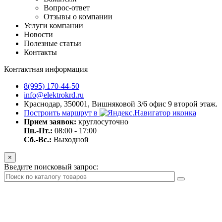
Вопрос-ответ
Отзывы о компании
Услуги компании
Новости
Полезные статьи
Контакты
Контактная информация
8(995) 170-44-50
info@elektrokrd.ru
Краснодар, 350001, Вишняковой 3/6 офис 9 второй этаж.
Построить маршрут в
Прием заявок:
круглосуточно
Пн.-Пт.:
08:00 - 17:00
Сб.-Вс.:
Выходной
×
Введите поисковый запрос: