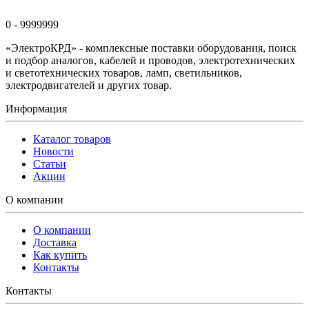
0 - 9999999
«ЭлектроКРД» - комплексные поставки оборудования, поиск
и подбор аналогов, кабелей и проводов, электротехнических
и светотехнических товаров, ламп, светильников,
электродвигателей и других товар.
Информация
Каталог товаров
Новости
Статьи
Акции
О компании
О компании
Доставка
Как купить
Контакты
Контакты