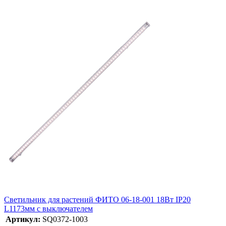
Светильник для растений ФИТО 06-18-001 18Вт IP20
L1173мм с выключателем
Артикул:
SQ0372-1003