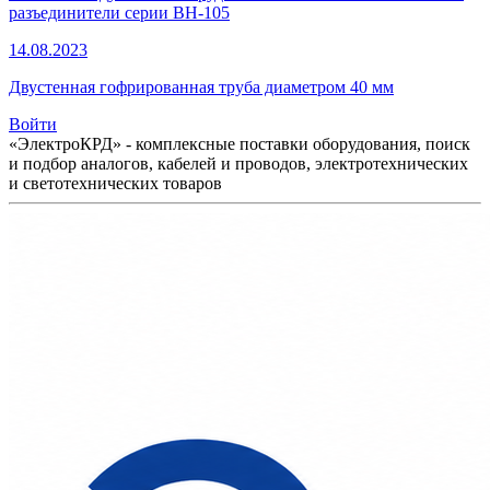
разъединители серии ВН-105
14.08.2023
Двустенная гофрированная труба диаметром 40 мм
Войти
«ЭлектроКРД» - комплексные поставки оборудования, поиск
и подбор аналогов, кабелей и проводов, электротехнических
и светотехнических товаров