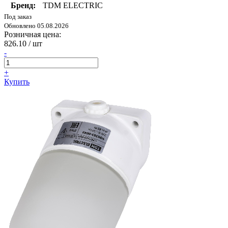
Бренд:
TDM ELECTRIC
Под заказ
Обновлено 05.08.2026
Розничная цена:
826.10
/ шт
-
+
Купить