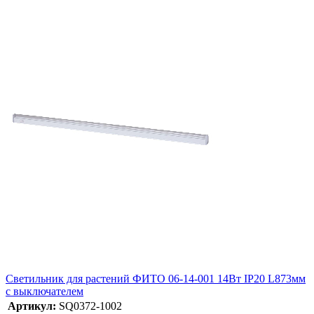
Светильник для растений ФИТО 06-14-001 14Вт IP20 L873мм
с выключателем
Артикул:
SQ0372-1002