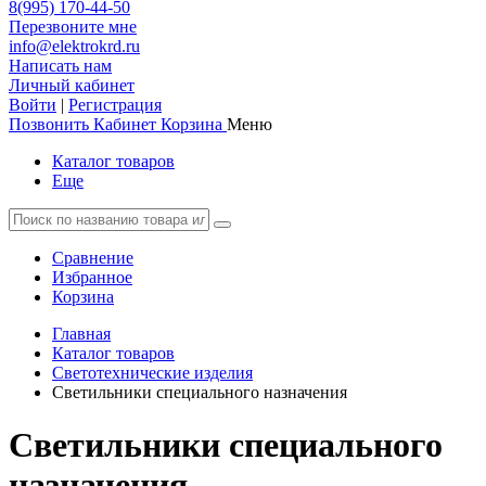
8(995) 170-44-50
Перезвоните мне
info@elektrokrd.ru
Написать нам
Личный кабинет
Войти
|
Регистрация
Позвонить
Кабинет
Корзина
Меню
Каталог товаров
Еще
Сравнение
Избранное
Корзина
Главная
Каталог товаров
Светотехнические изделия
Светильники специального назначения
Светильники специального
назначения