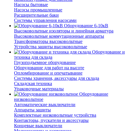
Насосы бытовые
Насосы промышленные
Расширительные баки
Системы управления насосами
Оборудование 6-10кВ
Высоковольтные изоляторы и линейная арматура
Высоковольтные коммутационные аппараты
Трансформаторы высоковольтные
Устройства защиты высоковольтные
Оборудование и
техника для склада
Грузоподъемное оборудование
Оборудование для работ на высоте
Опломбирование и опечатывание
Системы хранения, аксессуары для склада
Складская техника
Упаковочные материалы
Оборудование
низковольтное
Автоматические выключатели
Аппараты защиты
Комплектные низковольтные устройства
Контакторы, пускатели и аксессуары
Концевые выключатели
Молниезащита и заземление