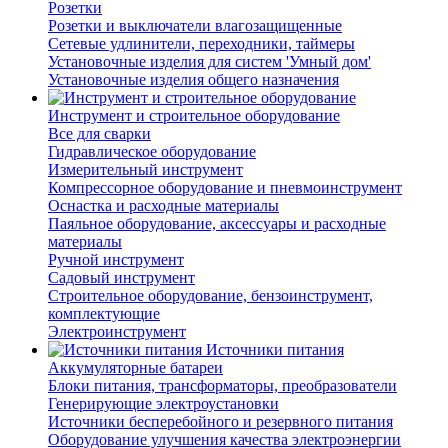
Розетки
Розетки и выключатели влагозащищенные
Сетевые удлинители, переходники, таймеры
Установочные изделия для систем 'Умный дом'
Установочные изделия общего назначения
Инструмент и строительное оборудование
Все для сварки
Гидравлическое оборудование
Измерительный инструмент
Компрессорное оборудование и пневмоинструмент
Оснастка и расходные материалы
Паяльное оборудование, аксессуары и расходные
материалы
Ручной инструмент
Садовый инструмент
Строительное оборудование, бензоинструмент,
комплектующие
Электроинструмент
Источники питания
Аккумуляторные батареи
Блоки питания, трансформаторы, преобразователи
Генерирующие электроустановки
Источники бесперебойного и резервного питания
Оборудование улучшения качества электроэнергии