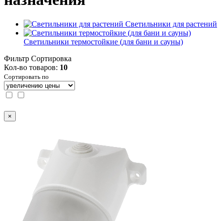
Светильники для растений
Светильники термостойкие (для бани и сауны)
Фильтр
Сортировка
Кол-во товаров:
10
Сортировать по
×