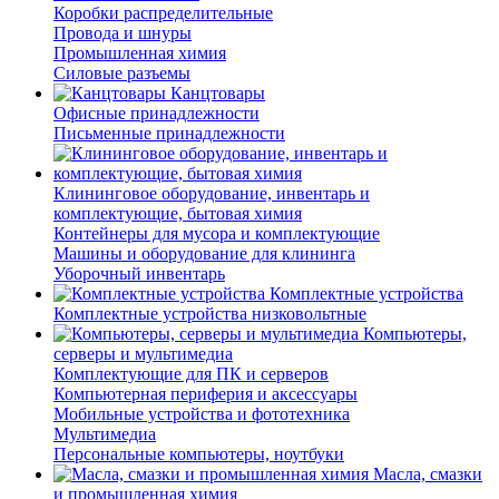
Коробки распределительные
Провода и шнуры
Промышленная химия
Силовые разъемы
Канцтовары
Офисные принадлежности
Письменные принадлежности
Клининговое оборудование, инвентарь и
комплектующие, бытовая химия
Контейнеры для мусора и комплектующие
Машины и оборудование для клининга
Уборочный инвентарь
Комплектные устройства
Комплектные устройства низковольтные
Компьютеры,
серверы и мультимедиа
Комплектующие для ПК и серверов
Компьютерная периферия и аксессуары
Мобильные устройства и фототехника
Мультимедиа
Персональные компьютеры, ноутбуки
Масла, смазки
и промышленная химия