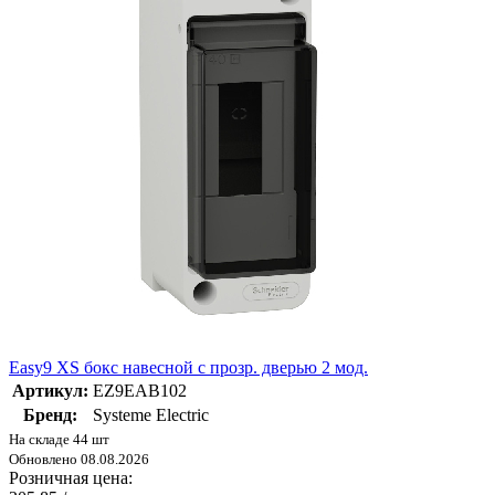
Easy9 XS бокс навесной с прозр. дверью 2 мод.
Артикул:
EZ9EAB102
Бренд:
Systeme Electric
На складе 44 шт
Обновлено 08.08.2026
Розничная цена: