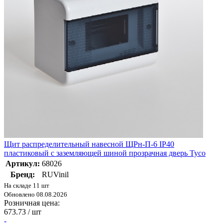
Щит распределительный навесной ЩРн-П-6 IP40
пластиковый с заземляющей шиной прозрачная дверь Тусо
Артикул:
68026
Бренд:
RUVinil
На складе 11 шт
Обновлено 08.08.2026
Розничная цена:
673.73
/ шт
-