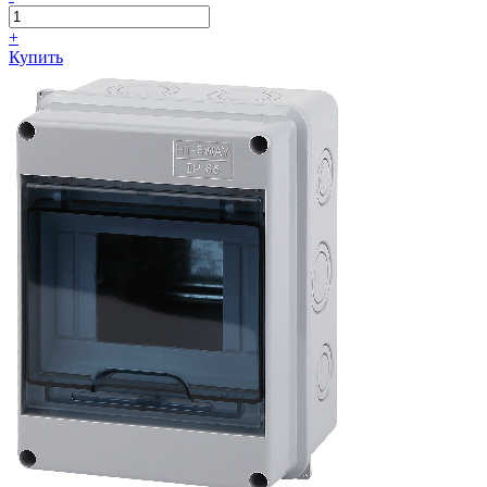
+
Купить