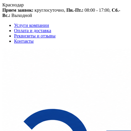
Краснодар
Прием заявок:
круглосуточно,
Пн.-Пт.:
08:00 - 17:00,
Сб.-
Вс.:
Выходной
Услуги компании
Оплата и доставка
Реквизиты и отзывы
Контакты