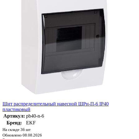
Щит распределительный навесной ЩРн-П-6 IP40
пластиковый
Артикул:
pb40-n-6
Бренд:
EKF
На складе 36 шт
Обновлено 08.08.2026