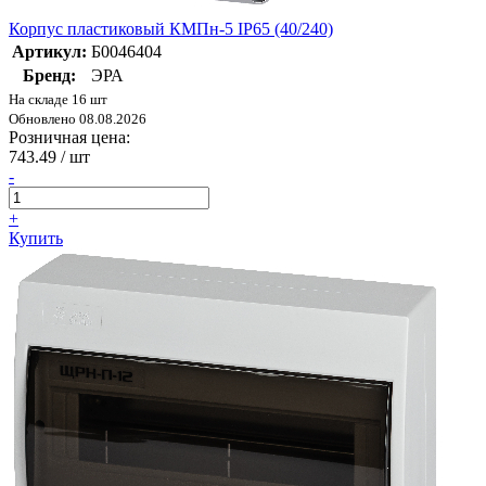
Корпус пластиковый КМПн-5 IP65 (40/240)
Артикул:
Б0046404
Бренд:
ЭРА
На складе 16 шт
Обновлено 08.08.2026
Розничная цена:
743.49
/ шт
-
+
Купить