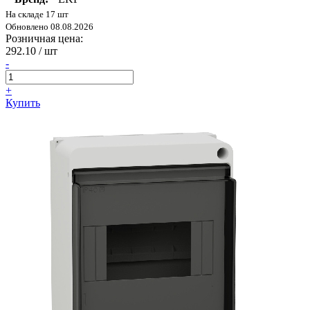
На складе 17 шт
Обновлено 08.08.2026
Розничная цена:
292.10
/ шт
-
+
Купить