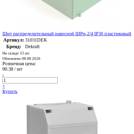
Щит распределительный навесной ЩРн-2/4 IP30 пластиковый
Артикул:
31031DEK
Бренд:
Dekraft
На складе 33 шт
Обновлено 08.08.2026
Розничная цена:
90.38
/ шт
-
+
Купить