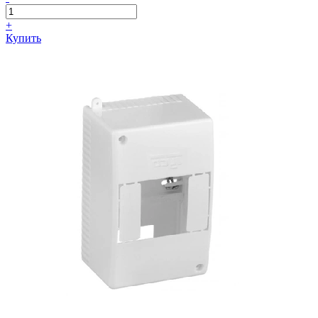
+
Купить