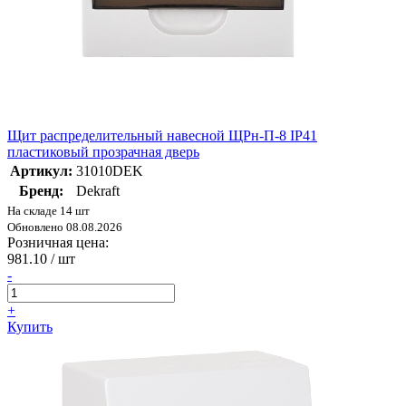
Щит распределительный навесной ЩРн-П-8 IP41
пластиковый прозрачная дверь
Артикул:
31010DEK
Бренд:
Dekraft
На складе 14 шт
Обновлено 08.08.2026
Розничная цена:
981.10
/ шт
-
+
Купить