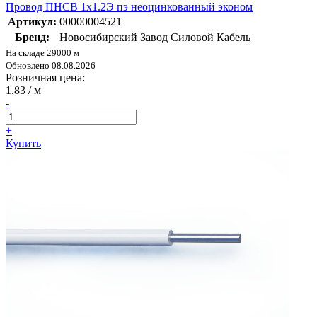
Провод ПНСВ 1х1.2Э пэ неоцинкованный эконом
Артикул:
00000004521
Бренд:
Новосибирский Завод Силовой Кабель
На складе 29000 м
Обновлено 08.08.2026
Розничная цена:
1.83
/ м
-
+
Купить