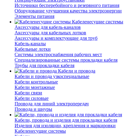
Источники бесперебойного и резервного питания
Оборудование улучшения качества электроэнергии
Элементы питания
Кабеленесущие системы
Аксессуары для кабель-каналов
Аксессуары для кабельных лотков
Аксессуары и комплектующие для труб
Кабель-каналы
Кабельные лотки
Системы электроснабжения рабочих мест
Специализированные системы прокладки кабеля
Трубы для прокладки кабеля
Кабели и провода
Кабели и провода узкоспециальные
Кабели контрольные
Кабели монтажные
Кабели связи
Кабели силовые
Провода для линий электропередач
Провода и шнуры
Кабели, провода и изделия для прокладки кабеля
Изделия для изоляции, крепления и маркировки
Кабеленесущие системы