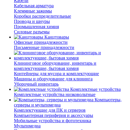
Кабели
Кабельная арматура
Клеммные зажимы
Коробки распределительные
Провода и шнуры
Промышленная химия
Силовые разъемы
Канцтовары
Офисные принадлежности
Письменные принадлежности
Клининговое оборудование, инвентарь и
комплектующие, бытовая химия
Контейнеры для мусора и комплектующие
Машины и оборудование для клининга
Уборочный инвентарь
Комплектные устройства
Комплектные устройства низковольтные
Компьютеры,
серверы и мультимедиа
Комплектующие для ПК и серверов
Компьютерная периферия и аксессуары
Мобильные устройства и фототехника
Мультимедиа