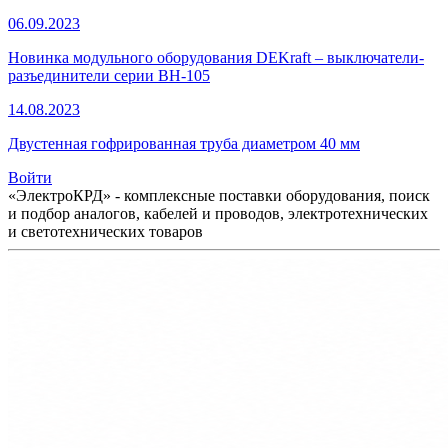
06.09.2023
Новинка модульного оборудования DEKraft – выключатели-
разъединители серии ВН-105
14.08.2023
Двустенная гофрированная труба диаметром 40 мм
Войти
«ЭлектроКРД» - комплексные поставки оборудования, поиск
и подбор аналогов, кабелей и проводов, электротехнических
и светотехнических товаров