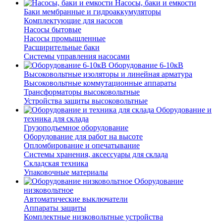
Насосы, баки и емкости
Баки мембранные и гидроаккумуляторы
Комплектующие для насосов
Насосы бытовые
Насосы промышленные
Расширительные баки
Системы управления насосами
Оборудование 6-10кВ
Высоковольтные изоляторы и линейная арматура
Высоковольтные коммутационные аппараты
Трансформаторы высоковольтные
Устройства защиты высоковольтные
Оборудование и
техника для склада
Грузоподъемное оборудование
Оборудование для работ на высоте
Опломбирование и опечатывание
Системы хранения, аксессуары для склада
Складская техника
Упаковочные материалы
Оборудование
низковольтное
Автоматические выключатели
Аппараты защиты
Комплектные низковольтные устройства