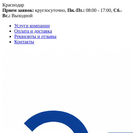
Краснодар
Прием заявок:
круглосуточно,
Пн.-Пт.:
08:00 - 17:00,
Сб.-
Вс.:
Выходной
Услуги компании
Оплата и доставка
Реквизиты и отзывы
Контакты