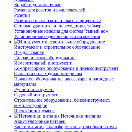
Коробки установочные
Рамки для розеток и выключателей
Розетки
Розетки и выключатели влагозащищенные
Сетевые удлинители, переходники, таймеры
Установочные изделия для систем 'Умный дом'
Установочные изделия общего назначения
Инструмент и строительное оборудование
Все для сварки
Гидравлическое оборудование
Измерительный инструмент
Компрессорное оборудование и пневмоинструмент
Оснастка и расходные материалы
Паяльное оборудование, аксессуары и расходные
материалы
Ручной инструмент
Садовый инструмент
Строительное оборудование, бензоинструмент,
комплектующие
Электроинструмент
Источники питания
Аккумуляторные батареи
Блоки питания, трансформаторы, преобразователи
Генерирующие электроустановки