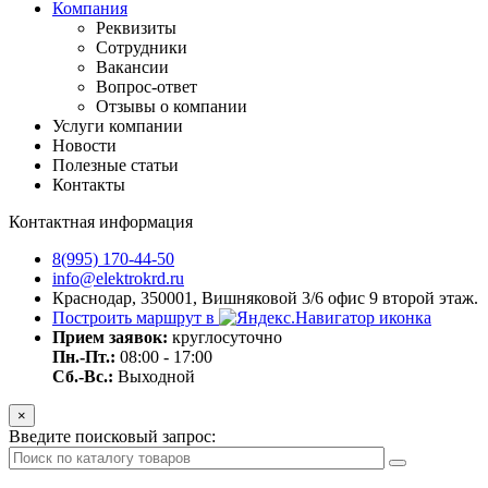
Компания
Реквизиты
Сотрудники
Вакансии
Вопрос-ответ
Отзывы о компании
Услуги компании
Новости
Полезные статьи
Контакты
Контактная информация
8(995) 170-44-50
info@elektrokrd.ru
Краснодар, 350001, Вишняковой 3/6 офис 9 второй этаж.
Построить маршрут в
Прием заявок:
круглосуточно
Пн.-Пт.:
08:00 - 17:00
Сб.-Вс.:
Выходной
×
Введите поисковый запрос: