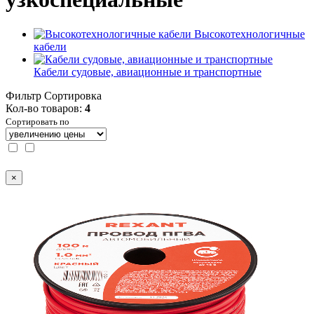
Высокотехнологичные
кабели
Кабели судовые, авиационные и транспортные
Фильтр
Сортировка
Кол-во товаров:
4
Сортировать по
×