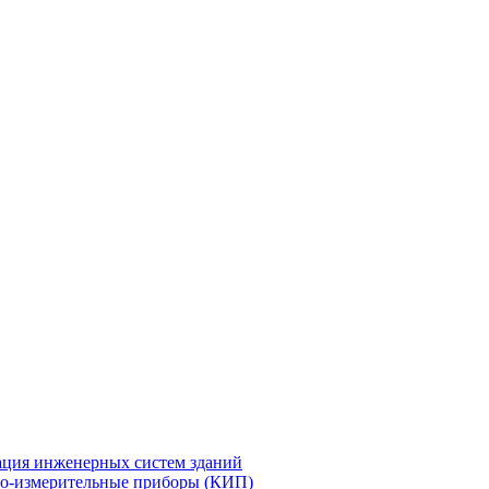
ация инженерных систем зданий
о-измерительные приборы (КИП)