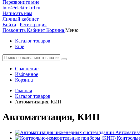
Перезвоните мне
info@elektrokrd.ru
Написать нам
Личный кабинет
Войти
|
Регистрация
Позвонить
Кабинет
Корзина
Меню
Каталог товаров
Еще
Сравнение
Избранное
Корзина
Главная
Каталог товаров
Автоматизация, КИП
Автоматизация, КИП
Автоматиз
Контрольн