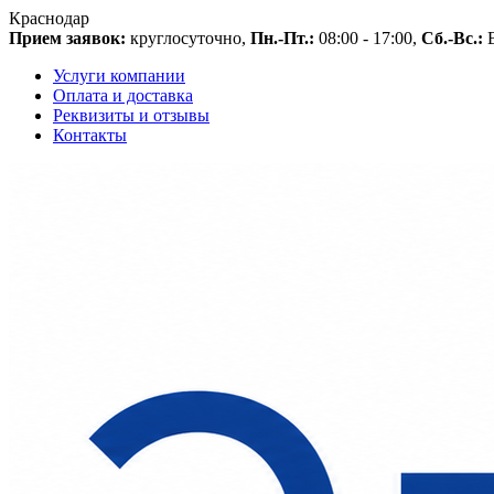
Краснодар
Прием заявок:
круглосуточно,
Пн.-Пт.:
08:00 - 17:00,
Сб.-Вс.:
В
Услуги компании
Оплата и доставка
Реквизиты и отзывы
Контакты