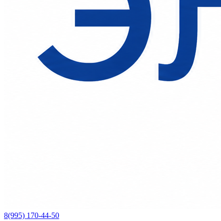
8(995) 170-44-50