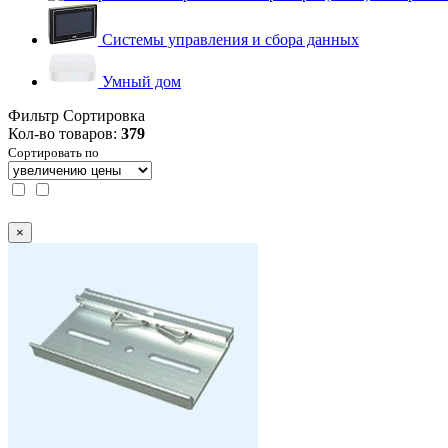
Системы управления и сбора данных
Умный дом
Фильтр
Сортировка
Кол-во товаров:
379
Сортировать по
×