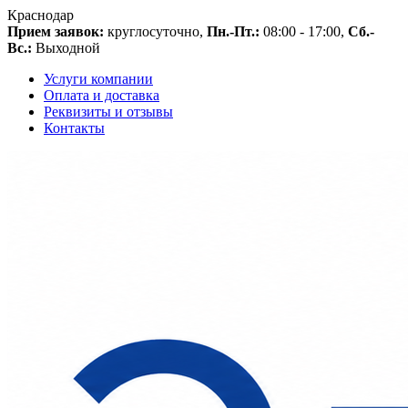
Краснодар
Прием заявок:
круглосуточно,
Пн.-Пт.:
08:00 - 17:00,
Сб.-
Вс.:
Выходной
Услуги компании
Оплата и доставка
Реквизиты и отзывы
Контакты