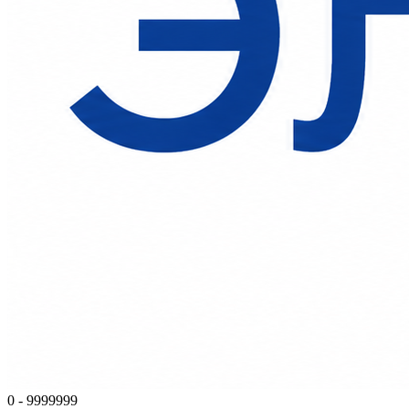
0 - 9999999