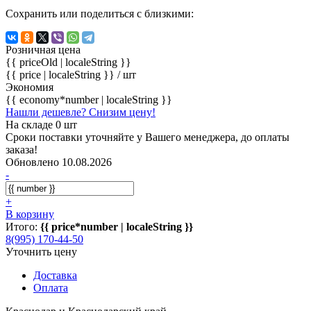
Сохранить или поделиться с близкими:
Розничная цена
{{ priceOld | localeString }}
{{ price | localeString }}
/ шт
Экономия
{{ economy*number | localeString }}
Нашли дешевле? Снизим цену!
На складе 0 шт
Сроки поставки уточняйте у Вашего менеджера, до оплаты
заказа!
Обновлено 10.08.2026
-
+
В корзину
Итого:
{{ price*number | localeString }}
8(995) 170-44-50
Уточнить цену
Доставка
Оплата