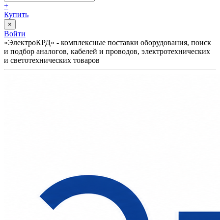
+
Купить
×
Войти
«ЭлектроКРД» - комплексные поставки оборудования, поиск
и подбор аналогов, кабелей и проводов, электротехнических
и светотехнических товаров