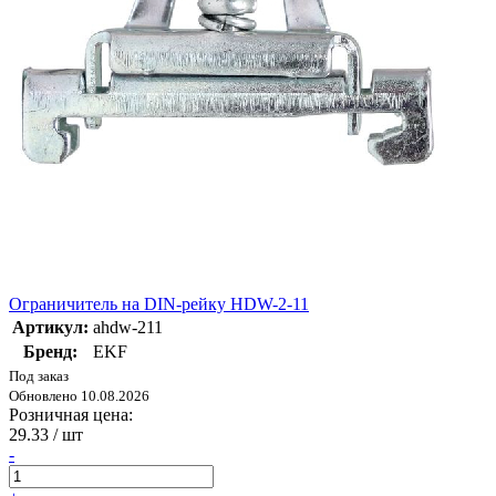
Ограничитель на DIN-рейку HDW-2-11
Артикул:
ahdw-211
Бренд:
EKF
Под заказ
Обновлено 10.08.2026
Розничная цена:
29.33
/ шт
-