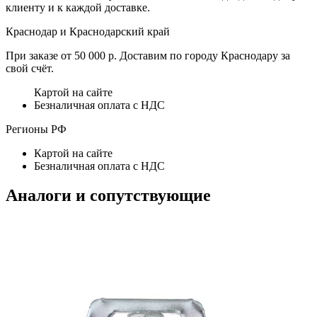
клиенту и к каждой доставке.
Краснодар и Краснодарский край
При заказе от 50 000 р. Доставим по городу Краснодару за
свой счёт.
Картой на сайте
Безналичная оплата с НДС
Регионы РФ
Картой на сайте
Безналичная оплата с НДС
Аналоги и сопутствующие