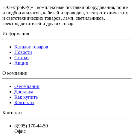
«ЭлектроКРД» - комплексные поставки оборудования, поиск
и подбор аналогов, кабелей и проводов, электротехнических
и светотехнических товаров, ламп, светильников,
электродвигателей и других товар.
Информация
Каталог товаров
Новости
Статьи
Акции
О компании
О компании
Доставка
Как купить
Контакты
Контакты
8(995) 170-44-50
Офис