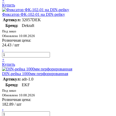
+
Купить
Фиксатор ФК-102-01 на DIN-рейку
Артикул:
32057DEK
Бренд:
Dekraft
Под заказ
Обновлено 10.08.2026
Розничная цена:
24.43
/ шт
-
+
Купить
DIN-рейка 1000мм перфорированная
Артикул:
adr-1.0
Бренд:
EKF
Под заказ
Обновлено 10.08.2026
Розничная цена:
182.89
/ шт
-