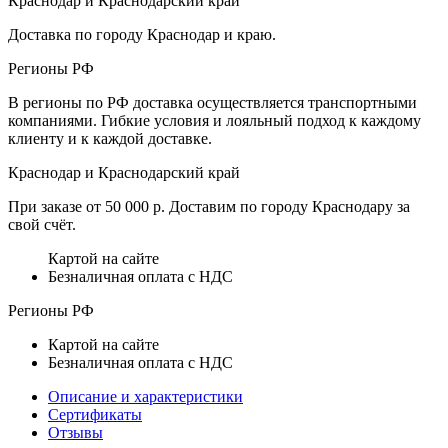
Краснодар и Краснодарский край
Доставка по городу Краснодар и краю.
Регионы РФ
В регионы по РФ доставка осуществляется транспортными
компаниями. Гибкие условия и лояльный подход к каждому
клиенту и к каждой доставке.
Краснодар и Краснодарский край
При заказе от 50 000 р. Доставим по городу Краснодару за
свой счёт.
Картой на сайте
Безналичная оплата с НДС
Регионы РФ
Картой на сайте
Безналичная оплата с НДС
Описание и характеристики
Сертификаты
Отзывы