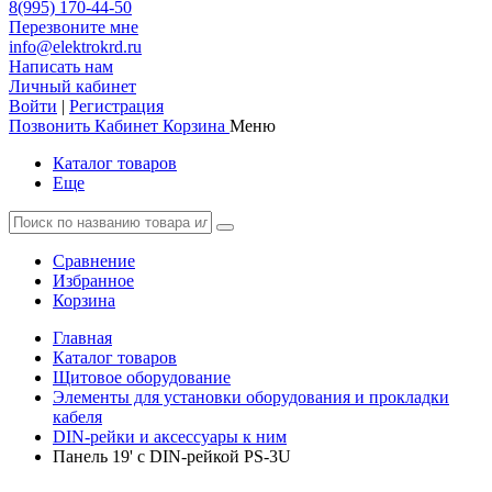
8(995) 170-44-50
Перезвоните мне
info@elektrokrd.ru
Написать нам
Личный кабинет
Войти
|
Регистрация
Позвонить
Кабинет
Корзина
Меню
Каталог товаров
Еще
Сравнение
Избранное
Корзина
Главная
Каталог товаров
Щитовое оборудование
Элементы для установки оборудования и прокладки
кабеля
DIN-рейки и аксессуары к ним
Панель 19' с DIN-рейкой PS-3U