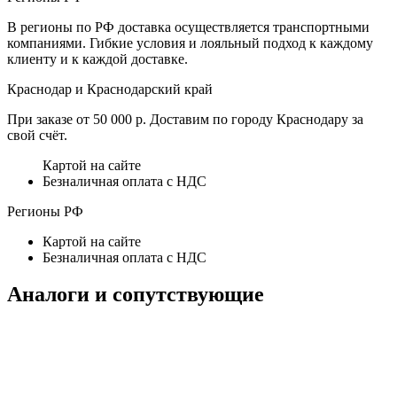
В регионы по РФ доставка осуществляется транспортными
компаниями. Гибкие условия и лояльный подход к каждому
клиенту и к каждой доставке.
Краснодар и Краснодарский край
При заказе от 50 000 р. Доставим по городу Краснодару за
свой счёт.
Картой на сайте
Безналичная оплата с НДС
Регионы РФ
Картой на сайте
Безналичная оплата с НДС
Аналоги и сопутствующие