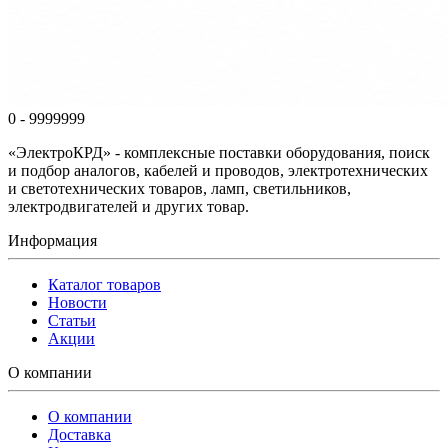
0 - 9999999
«ЭлектроКРД» - комплексные поставки оборудования, поиск
и подбор аналогов, кабелей и проводов, электротехнических
и светотехнических товаров, ламп, светильников,
электродвигателей и других товар.
Информация
Каталог товаров
Новости
Статьи
Акции
О компании
О компании
Доставка