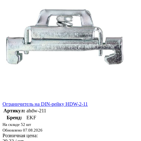
Ограничитель на DIN-рейку HDW-2-11
Артикул:
ahdw-211
Бренд:
EKF
На складе 52 шт
Обновлено 07.08.2026
Розничная цена: