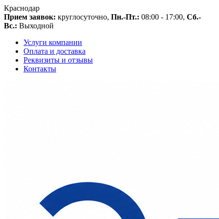
Краснодар
Прием заявок:
круглосуточно,
Пн.-Пт.:
08:00 - 17:00,
Сб.-
Вс.:
Выходной
Услуги компании
Оплата и доставка
Реквизиты и отзывы
Контакты