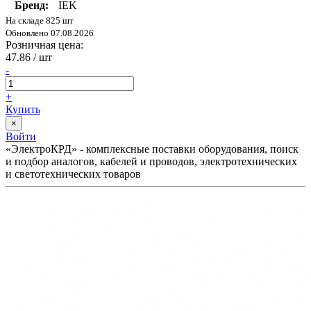
Бренд:
IEK
На складе 825 шт
Обновлено 07.08.2026
Розничная цена:
47.86
/ шт
-
+
Купить
×
Войти
«ЭлектроКРД» - комплексные поставки оборудования, поиск
и подбор аналогов, кабелей и проводов, электротехнических
и светотехнических товаров