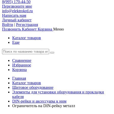
8(995) 170-44-50
Перезвоните мне
info@elektrokrd.ru
Написать нам
Личный кабинет
Войти
|
Регистрация
Позвонить
Кабинет
Корзина
Меню
Каталог товаров
Еще
Сравнение
Избранное
Корзина
Главная
Каталог товаров
Щитовое оборудование
Элементы для установки оборудования и прокладки
кабеля
DIN-рейки и аксессуары к ним
Ограничитель на DIN-рейку металл