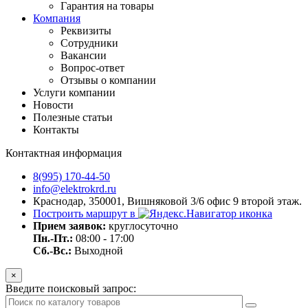
Гарантия на товары
Компания
Реквизиты
Сотрудники
Вакансии
Вопрос-ответ
Отзывы о компании
Услуги компании
Новости
Полезные статьи
Контакты
Контактная информация
8(995) 170-44-50
info@elektrokrd.ru
Краснодар, 350001, Вишняковой 3/6 офис 9 второй этаж.
Построить маршрут в
Прием заявок:
круглосуточно
Пн.-Пт.:
08:00 - 17:00
Сб.-Вс.:
Выходной
×
Введите поисковый запрос: