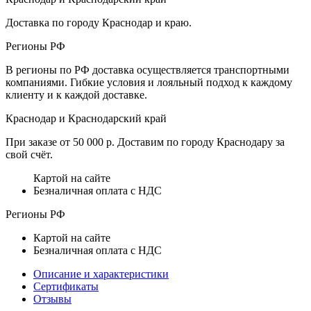
Доставка по городу Краснодар и краю.
Регионы РФ
В регионы по РФ доставка осуществляется транспортными
компаниями. Гибкие условия и лояльный подход к каждому
клиенту и к каждой доставке.
Краснодар и Краснодарский край
При заказе от 50 000 р. Доставим по городу Краснодару за
свой счёт.
Картой на сайте
Безналичная оплата с НДС
Регионы РФ
Картой на сайте
Безналичная оплата с НДС
Описание и характеристики
Сертификаты
Отзывы