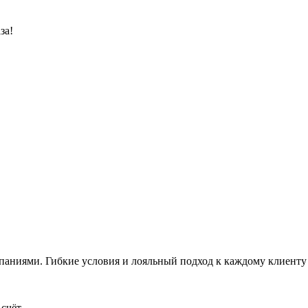
за!
аниями. Гибкие условия и лояльный подход к каждому клиенту 
счёт.