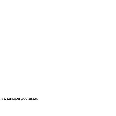
и к каждой доставке.