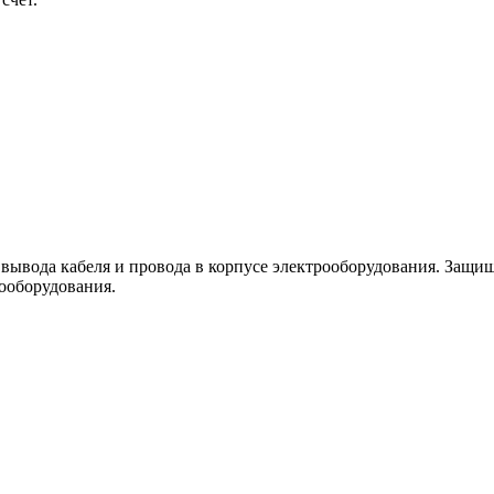
вывода кабеля и провода в корпусе электрооборудования. Защищ
ооборудования.