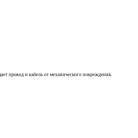
ает провод и кабель от механического повреждения.