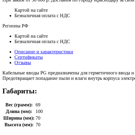
Картой на сайте
Безналичная оплата с НДС
Регионы РФ
Картой на сайте
Безналичная оплата с НДС
Описание и характеристики
Сертификаты
Отзывы
Кабельные вводы PG предназначены для герметичного ввода и 
Предотвращает попадание пыли и влаги внутрь корпуса электр
Габариты:
Вес (грамм):
69
Длина (мм):
100
Ширина (мм):
70
Высота (мм):
70