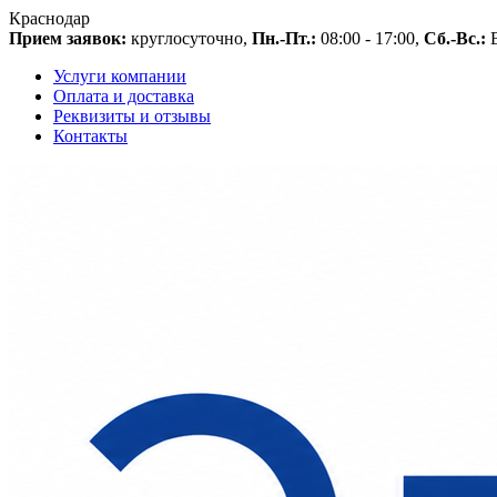
Краснодар
Прием заявок:
круглосуточно,
Пн.-Пт.:
08:00 - 17:00,
Сб.-Вс.:
В
Услуги компании
Оплата и доставка
Реквизиты и отзывы
Контакты