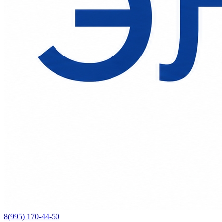
8(995) 170-44-50