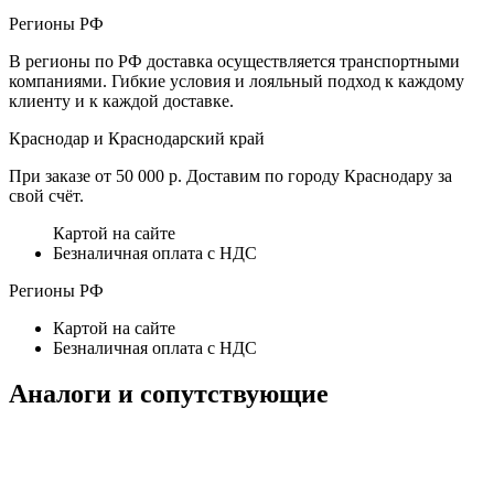
Регионы РФ
В регионы по РФ доставка осуществляется транспортными
компаниями. Гибкие условия и лояльный подход к каждому
клиенту и к каждой доставке.
Краснодар и Краснодарский край
При заказе от 50 000 р. Доставим по городу Краснодару за
свой счёт.
Картой на сайте
Безналичная оплата с НДС
Регионы РФ
Картой на сайте
Безналичная оплата с НДС
Аналоги и сопутствующие