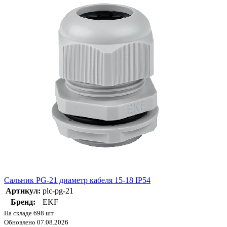
Сальник PG-21 диаметр кабеля 15-18 IP54
Артикул:
plc-pg-21
Бренд:
EKF
На складе 698 шт
Обновлено 07.08.2026