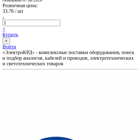
Обновлено 07.08.2026
Розничная цена:
33.76
/ шт
-
+
Купить
×
Войти
«ЭлектроКРД» - комплексные поставки оборудования, поиск
и подбор аналогов, кабелей и проводов, электротехнических
и светотехнических товаров