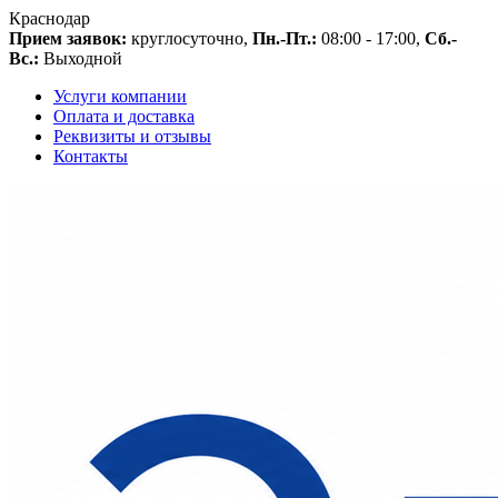
Краснодар
Прием заявок:
круглосуточно,
Пн.-Пт.:
08:00 - 17:00,
Сб.-
Вс.:
Выходной
Услуги компании
Оплата и доставка
Реквизиты и отзывы
Контакты