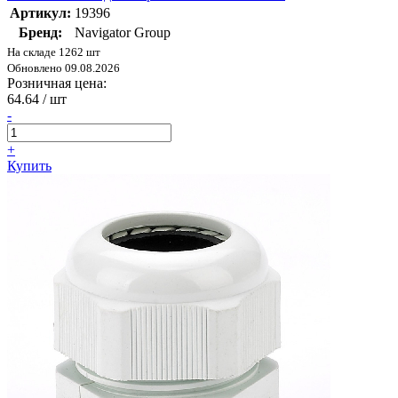
Артикул:
19396
Бренд:
Navigator Group
На складе 1262 шт
Обновлено 09.08.2026
Розничная цена:
64.64
/ шт
-
+
Купить