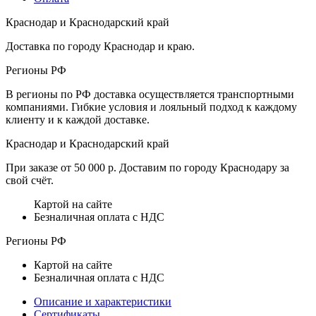
Краснодар и Краснодарский край
Доставка по городу Краснодар и краю.
Регионы РФ
В регионы по РФ доставка осуществляется транспортными
компаниями. Гибкие условия и лояльный подход к каждому
клиенту и к каждой доставке.
Краснодар и Краснодарский край
При заказе от 50 000 р. Доставим по городу Краснодару за
свой счёт.
Картой на сайте
Безналичная оплата с НДС
Регионы РФ
Картой на сайте
Безналичная оплата с НДС
Описание и характеристики
Сертификаты