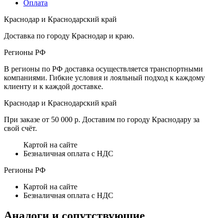
Оплата
Краснодар и Краснодарский край
Доставка по городу Краснодар и краю.
Регионы РФ
В регионы по РФ доставка осуществляется транспортными
компаниями. Гибкие условия и лояльный подход к каждому
клиенту и к каждой доставке.
Краснодар и Краснодарский край
При заказе от 50 000 р. Доставим по городу Краснодару за
свой счёт.
Картой на сайте
Безналичная оплата с НДС
Регионы РФ
Картой на сайте
Безналичная оплата с НДС
Аналоги и сопутствующие