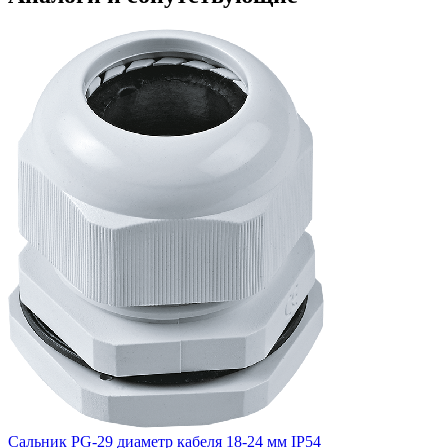
Сальник PG-29 диаметр кабеля 18-24 мм IP54