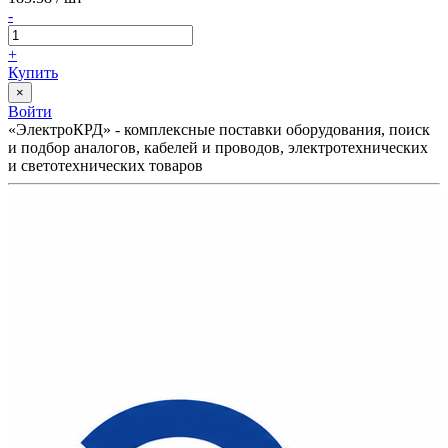
-
+
Купить
×
Войти
«ЭлектроКРД» - комплексные поставки оборудования, поиск
и подбор аналогов, кабелей и проводов, электротехнических
и светотехнических товаров