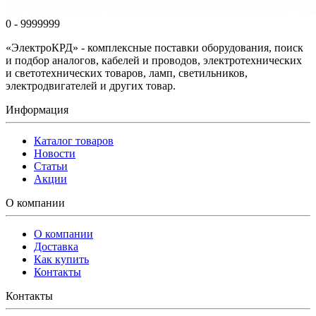
0 - 9999999
«ЭлектроКРД» - комплексные поставки оборудования, поиск
и подбор аналогов, кабелей и проводов, электротехнических
и светотехнических товаров, ламп, светильников,
электродвигателей и других товар.
Информация
Каталог товаров
Новости
Статьи
Акции
О компании
О компании
Доставка
Как купить
Контакты
Контакты