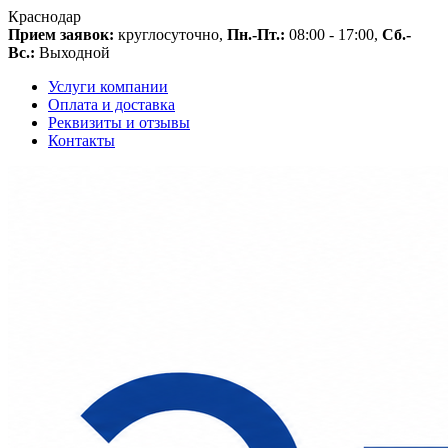
Краснодар
Прием заявок:
круглосуточно,
Пн.-Пт.:
08:00 - 17:00,
Сб.-
Вс.:
Выходной
Услуги компании
Оплата и доставка
Реквизиты и отзывы
Контакты