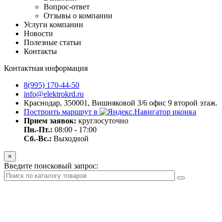
Вопрос-ответ
Отзывы о компании
Услуги компании
Новости
Полезные статьи
Контакты
Контактная информация
8(995) 170-44-50
info@elektrokrd.ru
Краснодар, 350001, Вишняковой 3/6 офис 9 второй этаж.
Построить маршрут в
Прием заявок:
круглосуточно
Пн.-Пт.:
08:00 - 17:00
Сб.-Вс.:
Выходной
×
Введите поисковый запрос: