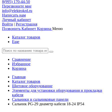
8(995) 170-44-50
Перезвоните мне
info@elektrokrd.ru
Написать нам
Личный кабинет
Войти
|
Регистрация
Позвонить
Кабинет
Корзина
Меню
Каталог товаров
Еще
Сравнение
Избранное
Корзина
Главная
Каталог товаров
Щитовое оборудование
Элементы для установки оборудования и прокладки
кабеля
Сальники и сальниковые панели
Сальник PG-29 диаметр кабеля 18-24 IP54