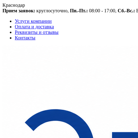
Краснодар
Прием заявок:
круглосуточно,
Пн.-Пт.:
08:00 - 17:00,
Сб.-Вс.:
В
Услуги компании
Оплата и доставка
Реквизиты и отзывы
Контакты