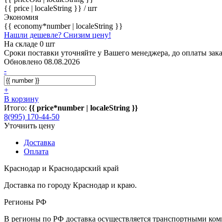
{{ price | localeString }}
/ шт
Экономия
{{ economy*number | localeString }}
Нашли дешевле? Снизим цену!
На складе 0 шт
Сроки поставки уточняйте у Вашего менеджера, до оплаты зака
Обновлено 08.08.2026
-
+
В корзину
Итого:
{{ price*number | localeString }}
8(995) 170-44-50
Уточнить цену
Доставка
Оплата
Краснодар и Краснодарский край
Доставка по городу Краснодар и краю.
Регионы РФ
В регионы по РФ доставка осуществляется транспортными комп