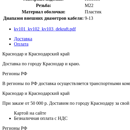
Резьба:
М22
Материал оболочки:
Пластик
Диапазон внешних диаметров кабеля:
9-13
kv101_kv102_kv103_dekraft.pdf
Доставка
Оплата
Краснодар и Краснодарский край
Доставка по городу Краснодар и краю.
Регионы РФ
В регионы по РФ доставка осуществляется транспортными комп
Краснодар и Краснодарский край
При заказе от 50 000 р. Доставим по городу Краснодару за свой 
Картой на сайте
Безналичная оплата с НДС
Регионы РФ