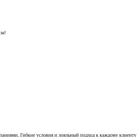
за!
аниями. Гибкие условия и лояльный подход к каждому клиенту 