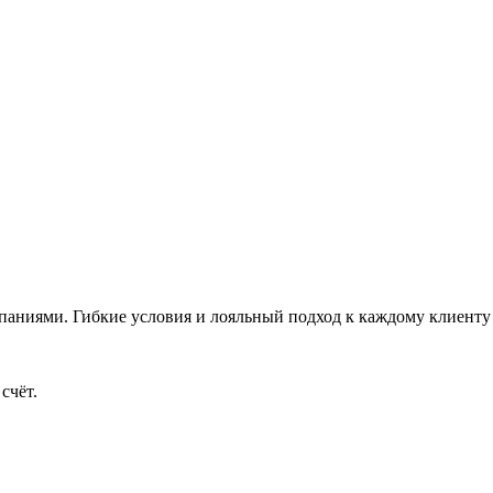
аниями. Гибкие условия и лояльный подход к каждому клиенту 
счёт.