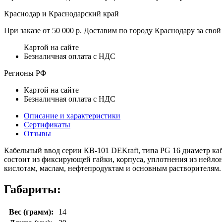
Краснодар и Краснодарский край
При заказе от 50 000 р. Доставим по городу Краснодару за свой 
Картой на сайте
Безналичная оплата с НДС
Регионы РФ
Картой на сайте
Безналичная оплата с НДС
Описание и характеристики
Сертификаты
Отзывы
Кабельный ввод серии КВ-101 DEKraft, типа PG 16 диаметр кабел
состоит из фиксирующей гайки, корпуса, уплотнения из нейлон
кислотам, маслам, нефтепродуктам и основным растворителям. 
Габариты:
Вес (грамм):
14