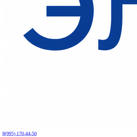
8(995) 170-44-50