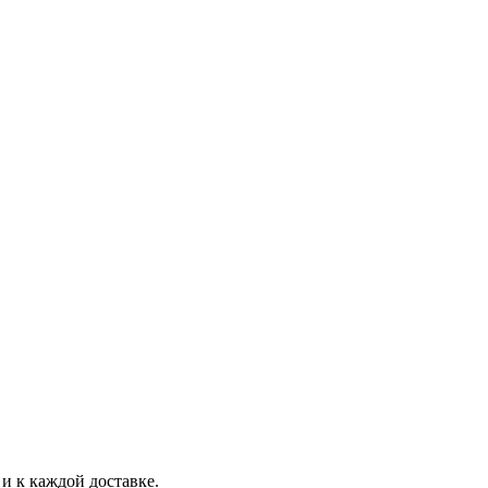
и к каждой доставке.