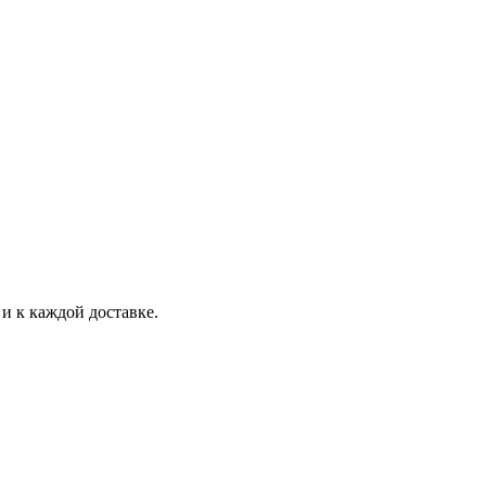
и к каждой доставке.