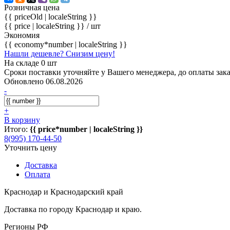
Розничная цена
{{ priceOld | localeString }}
{{ price | localeString }}
/ шт
Экономия
{{ economy*number | localeString }}
Нашли дешевле? Снизим цену!
На складе 0 шт
Сроки поставки уточняйте у Вашего менеджера, до оплаты зака
Обновлено 06.08.2026
-
+
В корзину
Итого:
{{ price*number | localeString }}
8(995) 170-44-50
Уточнить цену
Доставка
Оплата
Краснодар и Краснодарский край
Доставка по городу Краснодар и краю.
Регионы РФ