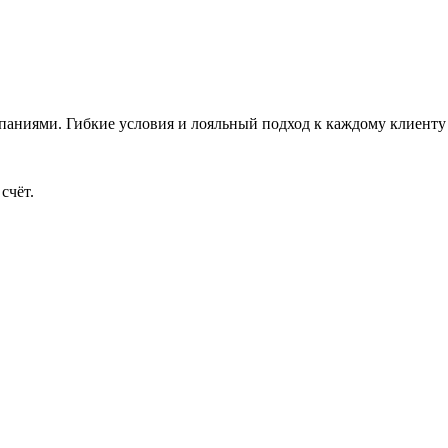
аниями. Гибкие условия и лояльный подход к каждому клиенту 
счёт.