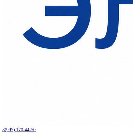
8(995) 170-44-50