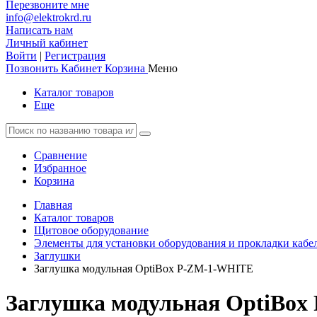
Перезвоните мне
info@elektrokrd.ru
Написать нам
Личный кабинет
Войти
|
Регистрация
Позвонить
Кабинет
Корзина
Меню
Каталог товаров
Еще
Сравнение
Избранное
Корзина
Главная
Каталог товаров
Щитовое оборудование
Элементы для установки оборудования и прокладки кабе
Заглушки
Заглушка модульная OptiBox P-ZM-1-WHITE
Заглушка модульная OptiBo