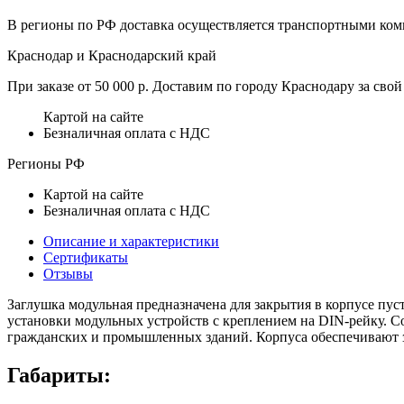
В регионы по РФ доставка осуществляется транспортными комп
Краснодар и Краснодарский край
При заказе от 50 000 р. Доставим по городу Краснодару за свой 
Картой на сайте
Безналичная оплата с НДС
Регионы РФ
Картой на сайте
Безналичная оплата с НДС
Описание и характеристики
Сертификаты
Отзывы
Заглушка модульная предназначена для закрытия в корпусе пус
установки модульных устройств с креплением на DIN-рейку. С
гражданских и промышленных зданий. Корпуса обеспечивают за
Габариты: