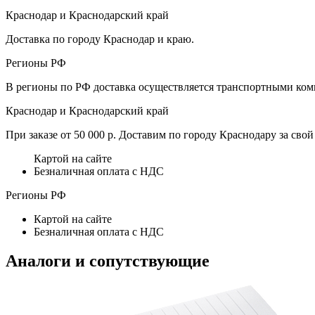
Краснодар и Краснодарский край
Доставка по городу Краснодар и краю.
Регионы РФ
В регионы по РФ доставка осуществляется транспортными комп
Краснодар и Краснодарский край
При заказе от 50 000 р. Доставим по городу Краснодару за свой 
Картой на сайте
Безналичная оплата с НДС
Регионы РФ
Картой на сайте
Безналичная оплата с НДС
Аналоги и сопутствующие