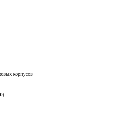
ковых корпусов
0)