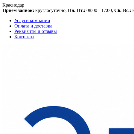
Краснодар
Прием заявок:
круглосуточно,
Пн.-Пт.:
08:00 - 17:00,
Сб.-Вс.:
В
Услуги компании
Оплата и доставка
Реквизиты и отзывы
Контакты