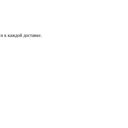
и к каждой доставке.