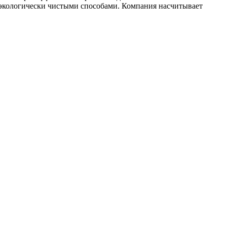
 экологически чистыми способами. Компания насчитывает