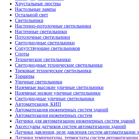
Хрустальные люстры
Настольные лампы
Остальной свет
Светильники
Настенно-потолочные светильники
Настенные светильники
Потолочные светильники
Светодиодные светильники
Сопутствующие светильников
Споты
Технические светильники
Светодиодные технические светильники
Трековые технические светильники
Торшеры
Уличные светильники
Наземные высокие уличные светильники
Наземные низкие уличные светильники
Светодиодные уличные светильники
Автоматизация, КИП
Автоматизация инженерных систем зданий
Автоматизация инженерных систем
Датчики для автоматизации инженерных систем зданий
Аксессуары датчиков систем автоматизации зданий
Датчики давления, реле давления систем автоматизации 
Датчики температуры, термостаты систем автоматизации