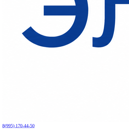
8(995) 170-44-50