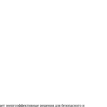
гает энергоэффективные решения для безопасного и