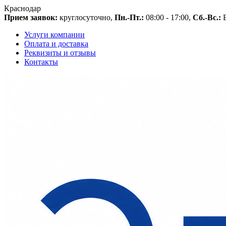
Краснодар
Прием заявок:
круглосуточно,
Пн.-Пт.:
08:00 - 17:00,
Сб.-Вс.:
В
Услуги компании
Оплата и доставка
Реквизиты и отзывы
Контакты