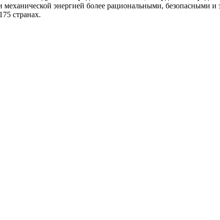
 и механической энергией более рациональными, безопасными и
175 странах.