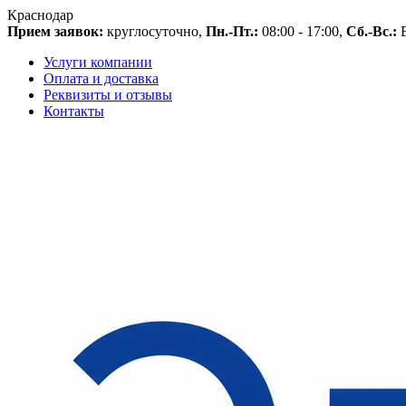
Краснодар
Прием заявок:
круглосуточно,
Пн.-Пт.:
08:00 - 17:00,
Сб.-Вс.:
В
Услуги компании
Оплата и доставка
Реквизиты и отзывы
Контакты