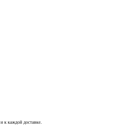
и к каждой доставке.