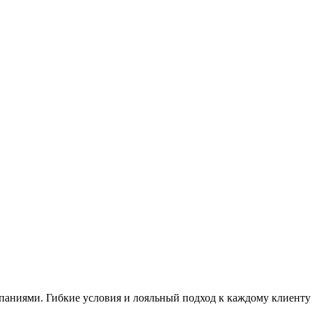
аниями. Гибкие условия и лояльный подход к каждому клиенту 