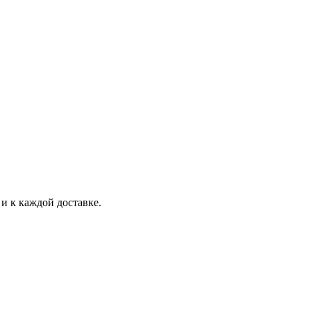
и к каждой доставке.