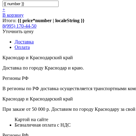
+
В корзину
Итого:
{{ price*number | localeString }}
8(995) 170-44-50
Уточнить цену
Доставка
Оплата
Краснодар и Краснодарский край
Доставка по городу Краснодар и краю.
Регионы РФ
В регионы по РФ доставка осуществляется транспортными комп
Краснодар и Краснодарский край
При заказе от 50 000 р. Доставим по городу Краснодару за свой 
Картой на сайте
Безналичная оплата с НДС
Регионы РФ