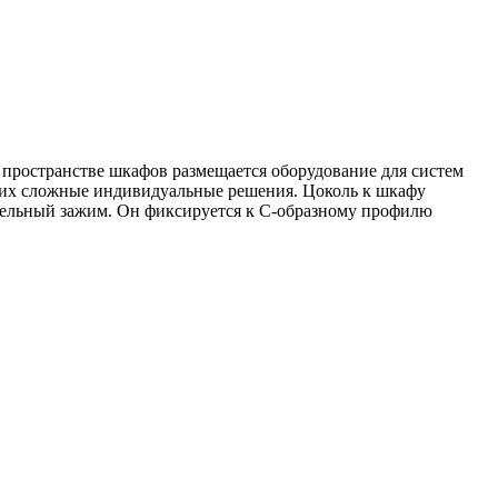
м пространстве шкафов размещается оборудование для систем
ющих сложные индивидуальные решения. Цоколь к шкафу
кабельный зажим. Он фиксируется к С-образному профилю