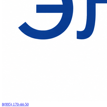
8(995) 170-44-50