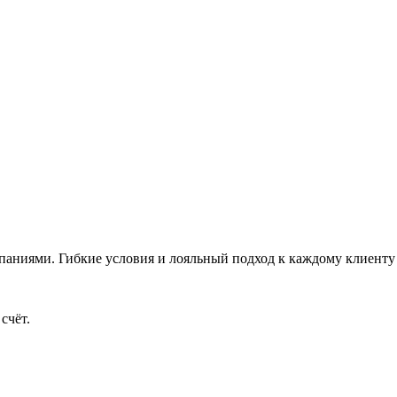
аниями. Гибкие условия и лояльный подход к каждому клиенту 
счёт.