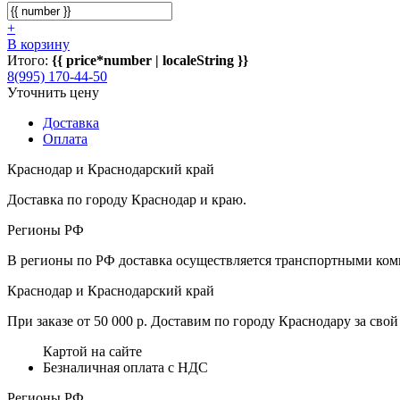
+
В корзину
Итого:
{{ price*number | localeString }}
8(995) 170-44-50
Уточнить цену
Доставка
Оплата
Краснодар и Краснодарский край
Доставка по городу Краснодар и краю.
Регионы РФ
В регионы по РФ доставка осуществляется транспортными комп
Краснодар и Краснодарский край
При заказе от 50 000 р. Доставим по городу Краснодару за свой 
Картой на сайте
Безналичная оплата с НДС
Регионы РФ