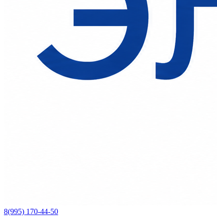
8(995) 170-44-50