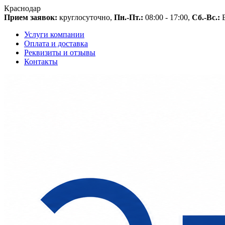
Краснодар
Прием заявок:
круглосуточно,
Пн.-Пт.:
08:00 - 17:00,
Сб.-Вс.:
В
Услуги компании
Оплата и доставка
Реквизиты и отзывы
Контакты