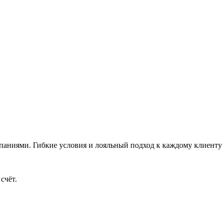
аниями. Гибкие условия и лояльный подход к каждому клиенту 
счёт.