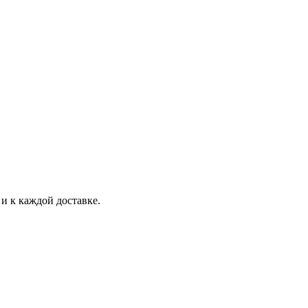
и к каждой доставке.