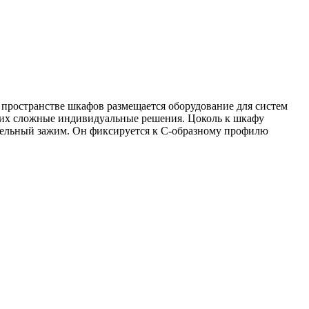
м пространстве шкафов размещается оборудование для систем
ющих сложные индивидуальные решения. Цоколь к шкафу
кабельный зажим. Он фиксируется к С-образному профилю