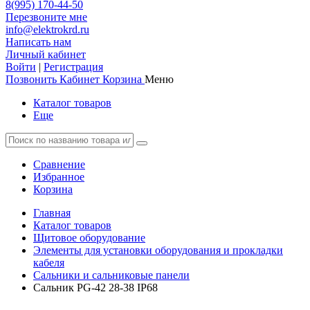
8(995) 170-44-50
Перезвоните мне
info@elektrokrd.ru
Написать нам
Личный кабинет
Войти
|
Регистрация
Позвонить
Кабинет
Корзина
Меню
Каталог товаров
Еще
Сравнение
Избранное
Корзина
Главная
Каталог товаров
Щитовое оборудование
Элементы для установки оборудования и прокладки
кабеля
Сальники и сальниковые панели
Сальник PG-42 28-38 IP68