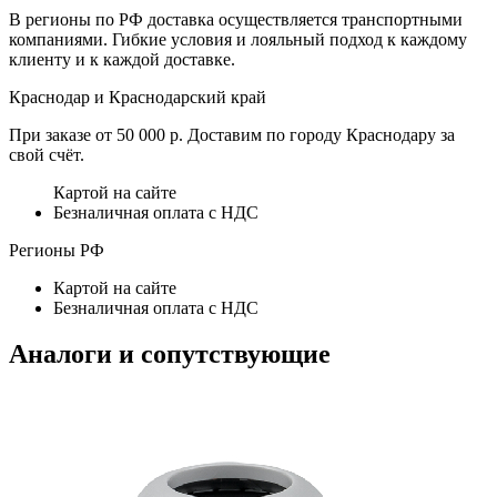
В регионы по РФ доставка осуществляется транспортными
компаниями. Гибкие условия и лояльный подход к каждому
клиенту и к каждой доставке.
Краснодар и Краснодарский край
При заказе от 50 000 р. Доставим по городу Краснодару за
свой счёт.
Картой на сайте
Безналичная оплата с НДС
Регионы РФ
Картой на сайте
Безналичная оплата с НДС
Аналоги и сопутствующие