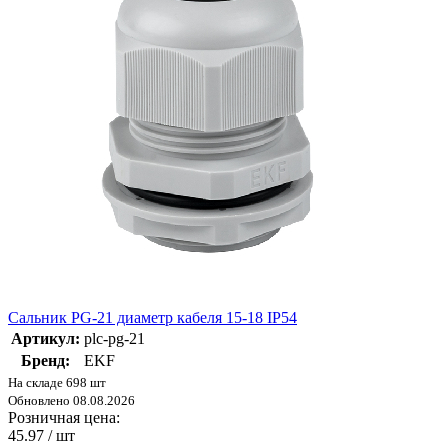
Сальник PG-21 диаметр кабеля 15-18 IP54
Артикул:
plc-pg-21
Бренд:
EKF
На складе 698 шт
Обновлено 08.08.2026
Розничная цена:
45.97
/ шт