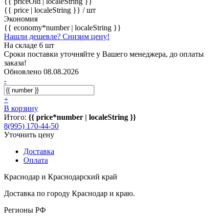
{{ priceOld | localeString }}
{{ price | localeString }}
/ шт
Экономия
{{ economy*number | localeString }}
Нашли дешевле? Снизим цену!
На складе 6 шт
Сроки поставки уточняйте у Вашего менеджера, до оплаты
заказа!
Обновлено 08.08.2026
-
+
В корзину
Итого:
{{ price*number | localeString }}
8(995) 170-44-50
Уточнить цену
Доставка
Оплата
Краснодар и Краснодарский край
Доставка по городу Краснодар и краю.
Регионы РФ