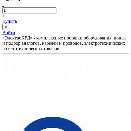
-
+
Купить
×
Войти
«ЭлектроКРД» - комплексные поставки оборудования, поиск
и подбор аналогов, кабелей и проводов, электротехнических
и светотехнических товаров