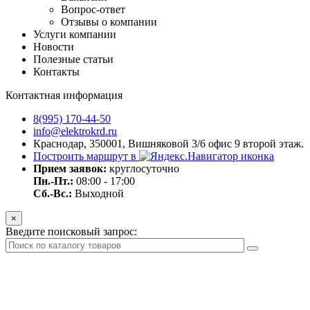
Вопрос-ответ
Отзывы о компании
Услуги компании
Новости
Полезные статьи
Контакты
Контактная информация
8(995) 170-44-50
info@elektrokrd.ru
Краснодар, 350001, Вишняковой 3/6 офис 9 второй этаж.
Построить маршрут в
Прием заявок:
круглосуточно
Пн.-Пт.:
08:00 - 17:00
Сб.-Вс.:
Выходной
×
Введите поисковый запрос: