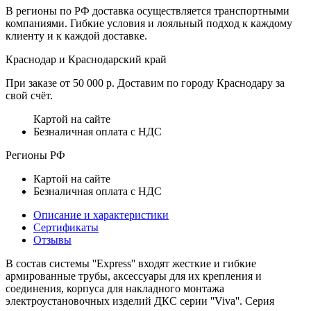
В регионы по РФ доставка осуществляется транспортными
компаниями. Гибкие условия и лояльный подход к каждому
клиенту и к каждой доставке.
Краснодар и Краснодарский край
При заказе от 50 000 р. Доставим по городу Краснодару за
свой счёт.
Картой на сайте
Безналичная оплата с НДС
Регионы РФ
Картой на сайте
Безналичная оплата с НДС
Описание и характеристики
Сертификаты
Отзывы
В состав системы ''Express'' входят жесткие и гибкие
армированные трубы, аксессуары для их крепления и
соединения, корпуса для накладного монтажа
электроустановочных изделий ДКС серии ''Viva''. Серия