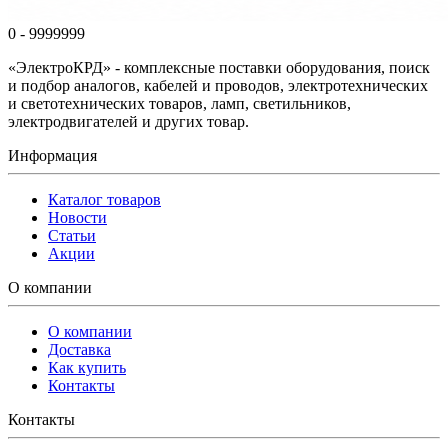
0 - 9999999
«ЭлектроКРД» - комплексные поставки оборудования, поиск
и подбор аналогов, кабелей и проводов, электротехнических
и светотехнических товаров, ламп, светильников,
электродвигателей и других товар.
Информация
Каталог товаров
Новости
Статьи
Акции
О компании
О компании
Доставка
Как купить
Контакты
Контакты