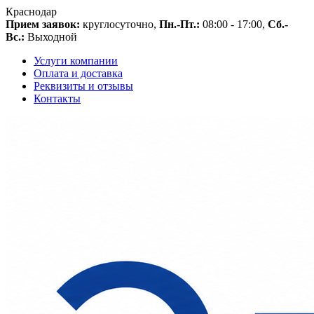
Краснодар
Прием заявок:
круглосуточно,
Пн.-Пт.:
08:00 - 17:00,
Сб.-
Вс.:
Выходной
Услуги компании
Оплата и доставка
Реквизиты и отзывы
Контакты