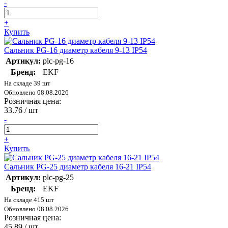
-
+
Купить
Сальник PG-16 диаметр кабеля 9-13 IP54
Артикул:
plc-pg-16
Бренд:
EKF
На складе 39 шт
Обновлено 08.08.2026
Розничная цена:
33.76
/ шт
-
+
Купить
Сальник PG-25 диаметр кабеля 16-21 IP54
Артикул:
plc-pg-25
Бренд:
EKF
На складе 415 шт
Обновлено 08.08.2026
Розничная цена:
45.89
/ шт