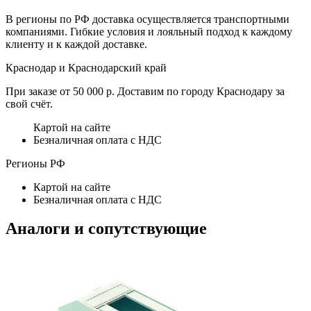
В регионы по РФ доставка осуществляется транспортными
компаниями. Гибкие условия и лояльный подход к каждому
клиенту и к каждой доставке.
Краснодар и Краснодарский край
При заказе от 50 000 р. Доставим по городу Краснодару за
свой счёт.
Картой на сайте
Безналичная оплата с НДС
Регионы РФ
Картой на сайте
Безналичная оплата с НДС
Аналоги и сопутствующие