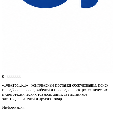
0 - 9999999
«ЭлектроКРД» - комплексные поставки оборудования, поиск
и подбор аналогов, кабелей и проводов, электротехнических
и светотехнических товаров, ламп, светильников,
электродвигателей и других товар.
Информация