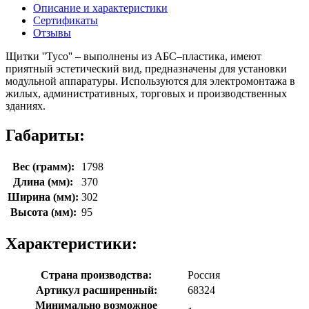
Описание и характеристики
Сертификаты
Отзывы
Щитки ''Тусо'' – выполнены из АБС–пластика, имеют
приятный эстетический вид, предназначены для установки
модульной аппаратуры. Используются для электромонтажа в
жилых, административных, торговых и производственных
зданиях.
Габариты:
Вес (грамм):
1798
Длина (мм):
370
Ширина (мм):
302
Высота (мм):
95
Характеристики:
Страна производства:
Россия
Артикул расширенный:
68324
Минимально возможное