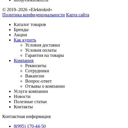
© 2019–2026 «Elektrokrd»
Политика конфиденциальности
Карта сайта
Каталог товаров
Бренды
Акции
Как купить
Условия доставки
Условия оплаты
Гарантия на товары
Компания
Реквизиты
Сотрудники
Вакансии
Вопрос-ответ
Отзывы о компании
Услуги компании
Новости
Полезные статьи
Контакты
Контактная информация
8(995) 170-44-50