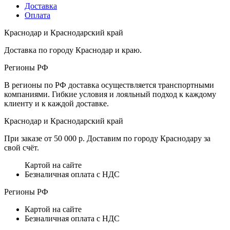
Доставка
Оплата
Краснодар и Краснодарский край
Доставка по городу Краснодар и краю.
Регионы РФ
В регионы по РФ доставка осуществляется транспортными
компаниями. Гибкие условия и лояльный подход к каждому
клиенту и к каждой доставке.
Краснодар и Краснодарский край
При заказе от 50 000 р. Доставим по городу Краснодару за
свой счёт.
Картой на сайте
Безналичная оплата с НДС
Регионы РФ
Картой на сайте
Безналичная оплата с НДС