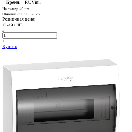
Бренд:
RUVinil
На складе 49 шт
Обновлено 06.08.2026
Розничная цена:
71.26
/ шт
-
+
Купить