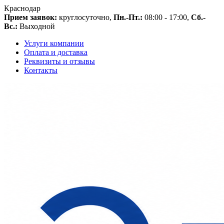
Краснодар
Прием заявок:
круглосуточно,
Пн.-Пт.:
08:00 - 17:00,
Сб.-
Вс.:
Выходной
Услуги компании
Оплата и доставка
Реквизиты и отзывы
Контакты