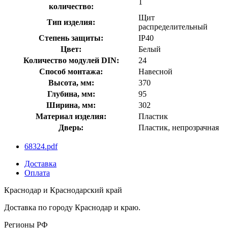
1
количество:
Щит
Тип изделия:
распределительный
Степень защиты:
IP40
Цвет:
Белый
Количество модулей DIN:
24
Способ монтажа:
Навесной
Высота, мм:
370
Глубина, мм:
95
Ширина, мм:
302
Материал изделия:
Пластик
Дверь:
Пластик, непрозрачная
68324.pdf
Доставка
Оплата
Краснодар и Краснодарский край
Доставка по городу Краснодар и краю.
Регионы РФ