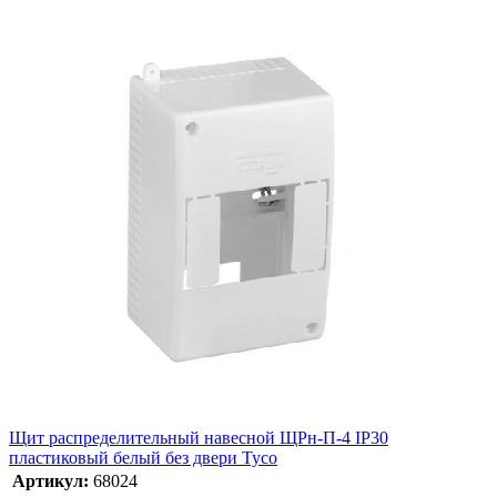
Щит распределительный навесной ЩРн-П-4 IP30
пластиковый белый без двери Тусо
Артикул:
68024