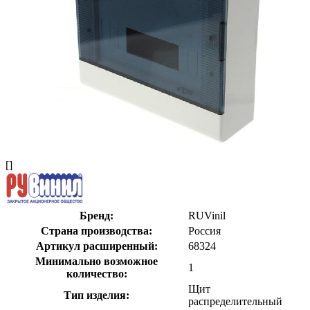
[]
Бренд:
RUVinil
Страна производства:
Россия
Артикул расширенный:
68324
Минимально возможное
1
количество:
Щит
Тип изделия:
распределительный