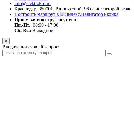
info@elektrokrd.ru
Краснодар, 350001, Вишняковой 3/6 офис 9 второй этаж.
Построить маршрут в
Прием заявок:
круглосуточно
Пн.-Пт.:
08:00 - 17:00
Сб.-Вс.:
Выходной
×
Введите поисковый запрос: