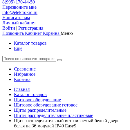
8(995) 170-44-50
Перезвоните мне
info@elektrokrd.ru
Написать нам
Личный кабинет
Войти
|
Регистрация
Позвонить
Кабинет
Корзина
Меню
Каталог товаров
Еще
Сравнение
Избранное
Корзина
Главная
Каталог товаров
Щитовое оборудование
Щитовое оборудование готовое
Щиты распределительные
Щиты распределительные пластиковые
Щит распределительный встраиваемый белый дверь
белая на 36 модулей IP40 Easy9