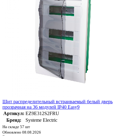
Щит распределительный встраиваемый белый дверь
прозрачная на 36 модулей IP40 Easy9
Артикул:
EZ9E312S2FRU
Бренд:
Systeme Electric
На складе 57 шт
Обновлено 08.08.2026