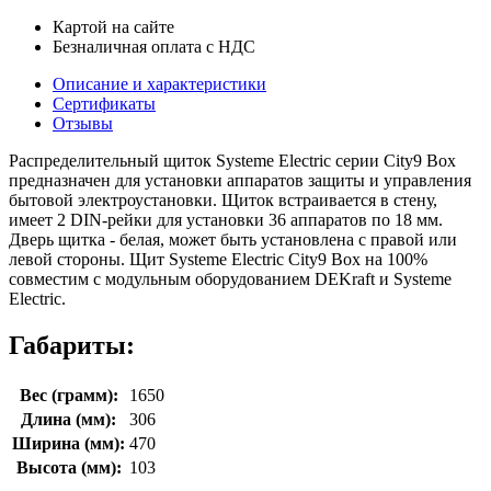
Картой на сайте
Безналичная оплата с НДС
Описание и характеристики
Сертификаты
Отзывы
Распределительный щиток Systeme Electric серии City9 Box
предназначен для установки аппаратов защиты и управления
бытовой электроустановки. Щиток встраивается в стену,
имеет 2 DIN-рейки для установки 36 аппаратов по 18 мм.
Дверь щитка - белая, может быть установлена с правой или
левой стороны. Щит Systeme Electric City9 Box на 100%
совместим с модульным оборудованием DEKraft и Systeme
Electric.
Габариты:
Вес (грамм):
1650
Длина (мм):
306
Ширина (мм):
470
Высота (мм):
103