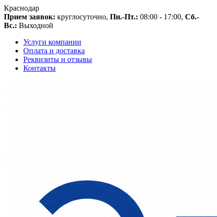
Краснодар
Прием заявок:
круглосуточно,
Пн.-Пт.:
08:00 - 17:00,
Сб.-
Вс.:
Выходной
Услуги компании
Оплата и доставка
Реквизиты и отзывы
Контакты