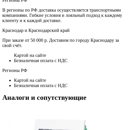
Регионы РФ
В регионы по РФ доставка осуществляется транспортными
компаниями. Гибкие условия и лояльный подход к каждому
клиенту и к каждой доставке.
Краснодар и Краснодарский край
При заказе от 50 000 р. Доставим по городу Краснодару за
свой счёт.
Картой на сайте
Безналичная оплата с НДС
Регионы РФ
Картой на сайте
Безналичная оплата с НДС
Аналоги и сопутствующие