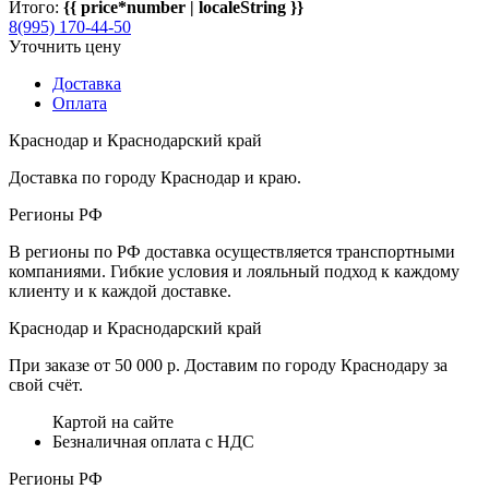
Итого:
{{ price*number | localeString }}
8(995) 170-44-50
Уточнить цену
Доставка
Оплата
Краснодар и Краснодарский край
Доставка по городу Краснодар и краю.
Регионы РФ
В регионы по РФ доставка осуществляется транспортными
компаниями. Гибкие условия и лояльный подход к каждому
клиенту и к каждой доставке.
Краснодар и Краснодарский край
При заказе от 50 000 р. Доставим по городу Краснодару за
свой счёт.
Картой на сайте
Безналичная оплата с НДС
Регионы РФ