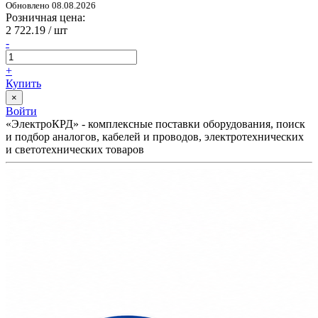
Обновлено 08.08.2026
Розничная цена:
2 722.19
/ шт
-
+
Купить
×
Войти
«ЭлектроКРД» - комплексные поставки оборудования, поиск
и подбор аналогов, кабелей и проводов, электротехнических
и светотехнических товаров