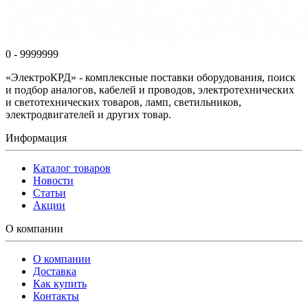
0 - 9999999
«ЭлектроКРД» - комплексные поставки оборудования, поиск
и подбор аналогов, кабелей и проводов, электротехнических
и светотехнических товаров, ламп, светильников,
электродвигателей и других товар.
Информация
Каталог товаров
Новости
Статьи
Акции
О компании
О компании
Доставка
Как купить
Контакты