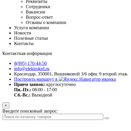
Реквизиты
Сотрудники
Вакансии
Вопрос-ответ
Отзывы о компании
Услуги компании
Новости
Полезные статьи
Контакты
Контактная информация
8(995) 170-44-50
info@elektrokrd.ru
Краснодар, 350001, Вишняковой 3/6 офис 9 второй этаж.
Построить маршрут в
Прием заявок:
круглосуточно
Пн.-Пт.:
08:00 - 17:00
Сб.-Вс.:
Выходной
×
Введите поисковый запрос: