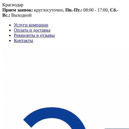
Краснодар
Прием заявок:
круглосуточно,
Пн.-Пт.:
08:00 - 17:00,
Сб.-
Вс.:
Выходной
Услуги компании
Оплата и доставка
Реквизиты и отзывы
Контакты