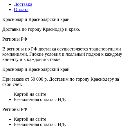
Доставка
Оплата
Краснодар и Краснодарский край
Доставка по городу Краснодар и краю.
Регионы РФ
В регионы по РФ доставка осуществляется транспортными
компаниями. Гибкие условия и лояльный подход к каждому
клиенту и к каждой доставке.
Краснодар и Краснодарский край
При заказе от 50 000 р. Доставим по городу Краснодару за
свой счёт.
Картой на сайте
Безналичная оплата с НДС
Регионы РФ
Картой на сайте
Безналичная оплата с НДС