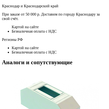
Краснодар и Краснодарский край
При заказе от 50 000 р. Доставим по городу Краснодару за
свой счёт.
Картой на сайте
Безналичная оплата с НДС
Регионы РФ
Картой на сайте
Безналичная оплата с НДС
Аналоги и сопутствующие