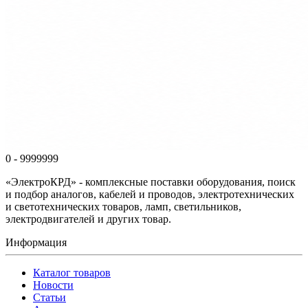
0 - 9999999
«ЭлектроКРД» - комплексные поставки оборудования, поиск
и подбор аналогов, кабелей и проводов, электротехнических
и светотехнических товаров, ламп, светильников,
электродвигателей и других товар.
Информация
Каталог товаров
Новости
Статьи