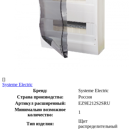
[]
Systeme Electric
Бренд:
Systeme Electric
Страна производства:
Россия
Артикул расширенный:
EZ9E212S2SRU
Минимально возможное
1
количество:
Щит
Тип изделия:
распределительный