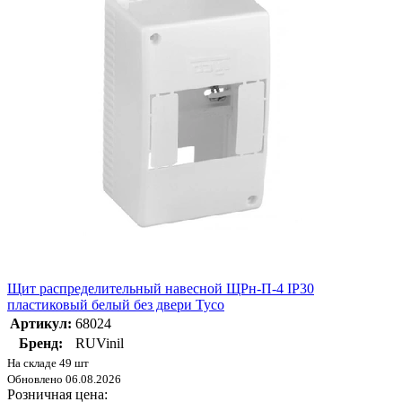
Щит распределительный навесной ЩРн-П-4 IP30
пластиковый белый без двери Тусо
Артикул:
68024
Бренд:
RUVinil
На складе 49 шт
Обновлено 06.08.2026
Розничная цена: