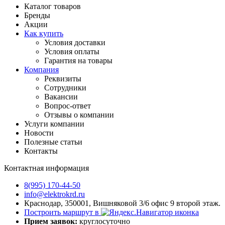
Каталог товаров
Бренды
Акции
Как купить
Условия доставки
Условия оплаты
Гарантия на товары
Компания
Реквизиты
Сотрудники
Вакансии
Вопрос-ответ
Отзывы о компании
Услуги компании
Новости
Полезные статьи
Контакты
Контактная информация
8(995) 170-44-50
info@elektrokrd.ru
Краснодар, 350001, Вишняковой 3/6 офис 9 второй этаж.
Построить маршрут в
Прием заявок:
круглосуточно