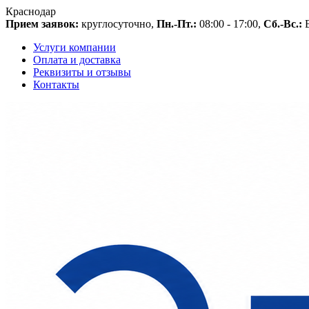
Краснодар
Прием заявок:
круглосуточно,
Пн.-Пт.:
08:00 - 17:00,
Сб.-Вс.:
В
Услуги компании
Оплата и доставка
Реквизиты и отзывы
Контакты