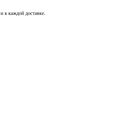
и к каждой доставке.