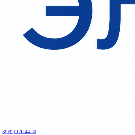
8(995) 170-44-50