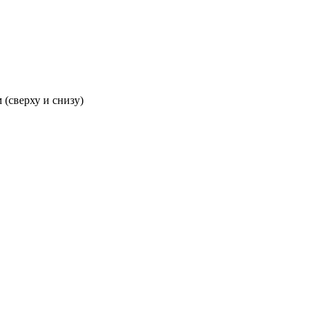
 (сверху и снизу)