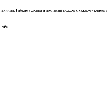
аниями. Гибкие условия и лояльный подход к каждому клиенту 
счёт.