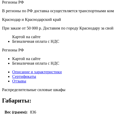
Регионы РФ
В регионы по РФ доставка осуществляется транспортными комп
Краснодар и Краснодарский край
При заказе от 50 000 р. Доставим по городу Краснодару за свой 
Картой на сайте
Безналичная оплата с НДС
Регионы РФ
Картой на сайте
Безналичная оплата с НДС
Описание и характеристики
Сертификаты
Отзывы
Распределительные силовые шкафы
Габариты:
Вес (грамм):
836