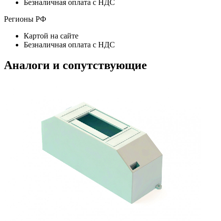
Безналичная оплата с НДС
Регионы РФ
Картой на сайте
Безналичная оплата с НДС
Аналоги и сопутствующие