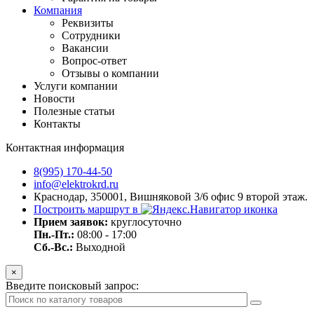
Компания
Реквизиты
Сотрудники
Вакансии
Вопрос-ответ
Отзывы о компании
Услуги компании
Новости
Полезные статьи
Контакты
Контактная информация
8(995) 170-44-50
info@elektrokrd.ru
Краснодар, 350001, Вишняковой 3/6 офис 9 второй этаж.
Построить маршрут в
Прием заявок:
круглосуточно
Пн.-Пт.:
08:00 - 17:00
Сб.-Вс.:
Выходной
×
Введите поисковый запрос: