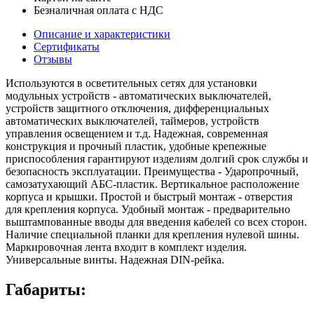
Безналичная оплата с НДС
Описание и характеристики
Сертификаты
Отзывы
Используются в осветительных сетях для установки
модульных устройств - автоматических выключателей,
устройств защитного отключения, дифференциальных
автоматических выключателей, таймеров, устройств
управления освещением и т.д. Надежная, современная
конструкция и прочный пластик, удобные крепежные
приспособления гарантируют изделиям долгий срок службы и
безопасность эксплуатации. Преимущества - Ударопрочный,
самозатухающий АБС-пластик. Вертикальное расположение
корпуса и крышки. Простой и быстрый монтаж - отверстия
для крепления корпуса. Удобный монтаж - предварительно
выштампованные вводы для введения кабелей со всех сторон.
Наличие специальной планки для крепления нулевой шины.
Маркировочная лента входит в комплект изделия.
Универсальные винты. Надежная DIN-рейка.
Габариты: