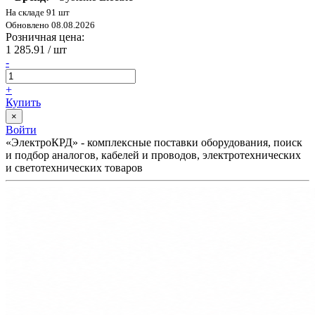
На складе 91 шт
Обновлено 08.08.2026
Розничная цена:
1 285.91
/ шт
-
+
Купить
×
Войти
«ЭлектроКРД» - комплексные поставки оборудования, поиск
и подбор аналогов, кабелей и проводов, электротехнических
и светотехнических товаров