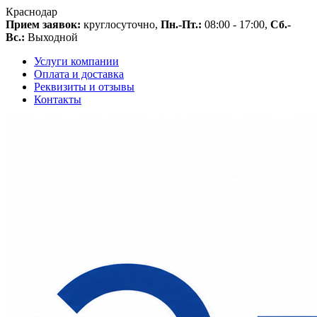
Краснодар
Прием заявок:
круглосуточно,
Пн.-Пт.:
08:00 - 17:00,
Сб.-
Вс.:
Выходной
Услуги компании
Оплата и доставка
Реквизиты и отзывы
Контакты