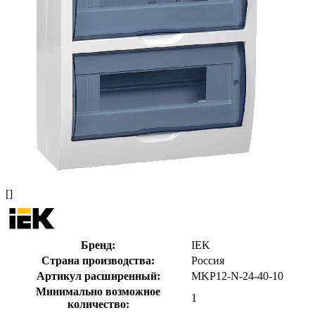
[]
Бренд:
IEK
Страна производства:
Россия
Артикул расширенный:
MKP12-N-24-40-10
Минимально возможное
1
количество: