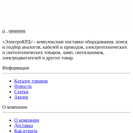
0 - 9999999
«ЭлектроКРД» - комплексные поставки оборудования, поиск
и подбор аналогов, кабелей и проводов, электротехнических
и светотехнических товаров, ламп, светильников,
электродвигателей и других товар.
Информация
Каталог товаров
Новости
Статьи
Акции
О компании
О компании
Доставка
Как купить