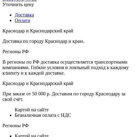
Уточнить цену
Доставка
Оплата
Краснодар и Краснодарский край
Доставка по городу Краснодар и краю.
Регионы РФ
В регионы по РФ доставка осуществляется транспортными
компаниями. Гибкие условия и лояльный подход к каждому
клиенту и к каждой доставке.
Краснодар и Краснодарский край
При заказе от 50 000 р. Доставим по городу Краснодару за
свой счёт.
Картой на сайте
Безналичная оплата с НДС
Регионы РФ
Картой на сайте