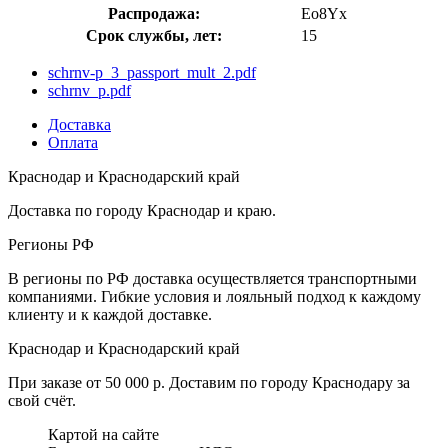
Распродажа:
Eo8Yx
Срок службы, лет:
15
schrnv-p_3_passport_mult_2.pdf
schrnv_p.pdf
Доставка
Оплата
Краснодар и Краснодарский край
Доставка по городу Краснодар и краю.
Регионы РФ
В регионы по РФ доставка осуществляется транспортными
компаниями. Гибкие условия и лояльный подход к каждому
клиенту и к каждой доставке.
Краснодар и Краснодарский край
При заказе от 50 000 р. Доставим по городу Краснодару за
свой счёт.
Картой на сайте