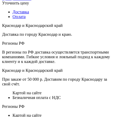
Уточнить цену
Доставка
Оплата
Краснодар и Краснодарский край
Доставка по городу Краснодар и краю.
Регионы РФ
В регионы по РФ доставка осуществляется транспортными
компаниями. Гибкие условия и лояльный подход к каждому
клиенту и к каждой доставке.
Краснодар и Краснодарский край
При заказе от 50 000 р. Доставим по городу Краснодару за
свой счёт.
Картой на сайте
Безналичная оплата с НДС
Регионы РФ
Картой на сайте