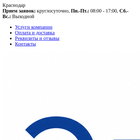
Краснодар
Прием заявок:
круглосуточно,
Пн.-Пт.:
08:00 - 17:00,
Сб.-
Вс.:
Выходной
Услуги компании
Оплата и доставка
Реквизиты и отзывы
Контакты