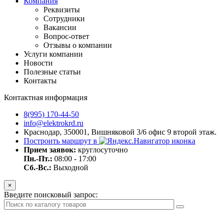
Компания
Реквизиты
Сотрудники
Вакансии
Вопрос-ответ
Отзывы о компании
Услуги компании
Новости
Полезные статьи
Контакты
Контактная информация
8(995) 170-44-50
info@elektrokrd.ru
Краснодар, 350001, Вишняковой 3/6 офис 9 второй этаж.
Построить маршрут в
Прием заявок:
круглосуточно
Пн.-Пт.:
08:00 - 17:00
Сб.-Вс.:
Выходной
×
Введите поисковый запрос: