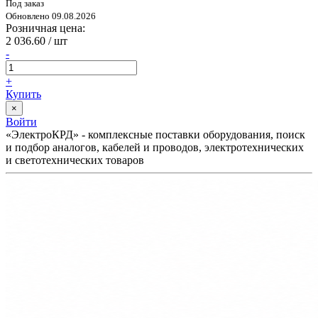
Под заказ
Обновлено 09.08.2026
Розничная цена:
2 036.60
/ шт
-
+
Купить
×
Войти
«ЭлектроКРД» - комплексные поставки оборудования, поиск
и подбор аналогов, кабелей и проводов, электротехнических
и светотехнических товаров