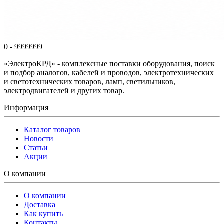
0 - 9999999
«ЭлектроКРД» - комплексные поставки оборудования, поиск
и подбор аналогов, кабелей и проводов, электротехнических
и светотехнических товаров, ламп, светильников,
электродвигателей и других товар.
Информация
Каталог товаров
Новости
Статьи
Акции
О компании
О компании
Доставка
Как купить
Контакты