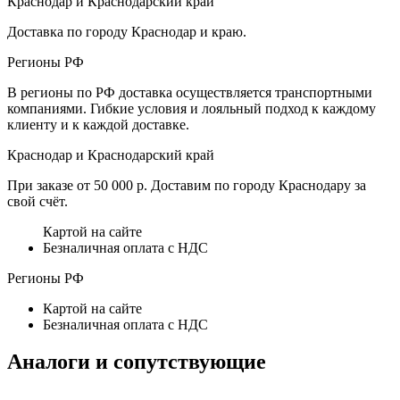
Краснодар и Краснодарский край
Доставка по городу Краснодар и краю.
Регионы РФ
В регионы по РФ доставка осуществляется транспортными
компаниями. Гибкие условия и лояльный подход к каждому
клиенту и к каждой доставке.
Краснодар и Краснодарский край
При заказе от 50 000 р. Доставим по городу Краснодару за
свой счёт.
Картой на сайте
Безналичная оплата с НДС
Регионы РФ
Картой на сайте
Безналичная оплата с НДС
Аналоги и сопутствующие