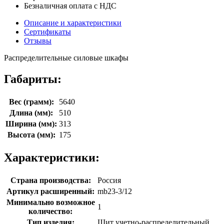
Безналичная оплата с НДС
Описание и характеристики
Сертификаты
Отзывы
Распределительные силовые шкафы
Габариты:
Вес (грамм):
5640
Длина (мм):
510
Ширина (мм):
313
Высота (мм):
175
Характеристики:
Страна производства:
Россия
Артикул расширенный:
mb23-3/12
Минимально возможное
1
количество:
Тип изделия:
Щит учетно-распределительный