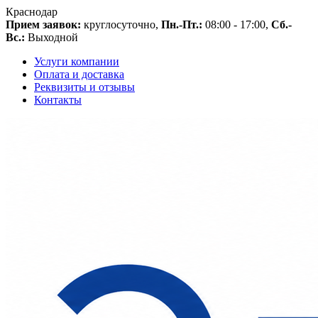
Краснодар
Прием заявок:
круглосуточно,
Пн.-Пт.:
08:00 - 17:00,
Сб.-
Вс.:
Выходной
Услуги компании
Оплата и доставка
Реквизиты и отзывы
Контакты