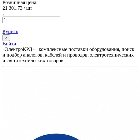
Розничная цена:
21 301.73
/ шт
-
+
Купить
×
Войти
«ЭлектроКРД» - комплексные поставки оборудования, поиск
и подбор аналогов, кабелей и проводов, электротехнических
и светотехнических товаров