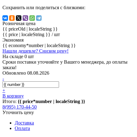
Сохранить или поделиться с близкими:
Розничная цена
{{ priceOld | localeString }}
{{ price | localeString }}
/ шт
Экономия
{{ economy*number | localeString }}
Нашли дешевле? Снизим цену!
На складе 0 шт
Сроки поставки уточняйте у Вашего менеджера, до оплаты
заказа!
Обновлено 08.08.2026
-
+
В корзину
Итого:
{{ price*number | localeString }}
8(995) 170-44-50
Уточнить цену
Доставка
Оплата