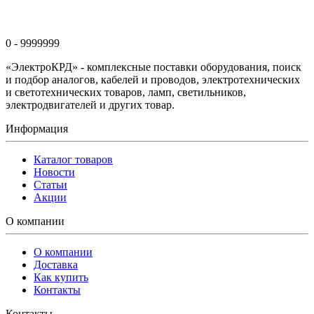
0 - 9999999
«ЭлектроКРД» - комплексные поставки оборудования, поиск
и подбор аналогов, кабелей и проводов, электротехнических
и светотехнических товаров, ламп, светильников,
электродвигателей и других товар.
Информация
Каталог товаров
Новости
Статьи
Акции
О компании
О компании
Доставка
Как купить
Контакты
Контакты