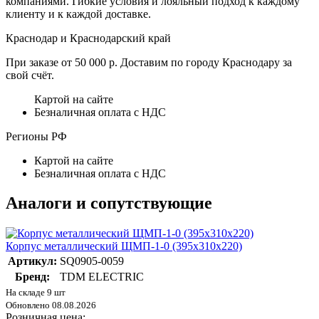
компаниями. Гибкие условия и лояльный подход к каждому
клиенту и к каждой доставке.
Краснодар и Краснодарский край
При заказе от 50 000 р. Доставим по городу Краснодару за
свой счёт.
Картой на сайте
Безналичная оплата с НДС
Регионы РФ
Картой на сайте
Безналичная оплата с НДС
Аналоги и сопутствующие
Корпус металлический ЩМП-1-0 (395х310х220)
Артикул:
SQ0905-0059
Бренд:
TDM ELECTRIC
На складе 9 шт
Обновлено 08.08.2026
Розничная цена: