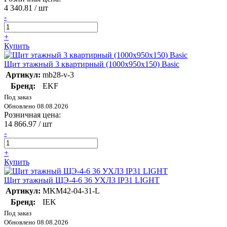
4 340.81
/ шт
-
+
Купить
Щит этажный 3 квартирный (1000х950х150) Basic
Артикул:
mb28-v-3
Бренд:
EKF
Под заказ
Обновлено 08.08.2026
Розничная цена:
14 866.97
/ шт
-
+
Купить
Щит этажный ЩЭ-4-6 36 УХЛ3 IP31 LIGHT
Артикул:
MKM42-04-31-L
Бренд:
IEK
Под заказ
Обновлено 08.08.2026