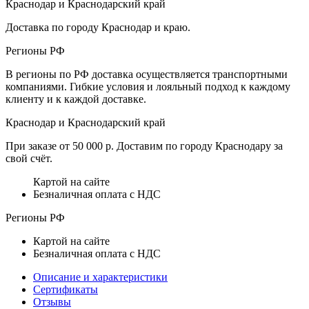
Краснодар и Краснодарский край
Доставка по городу Краснодар и краю.
Регионы РФ
В регионы по РФ доставка осуществляется транспортными
компаниями. Гибкие условия и лояльный подход к каждому
клиенту и к каждой доставке.
Краснодар и Краснодарский край
При заказе от 50 000 р. Доставим по городу Краснодару за
свой счёт.
Картой на сайте
Безналичная оплата с НДС
Регионы РФ
Картой на сайте
Безналичная оплата с НДС
Описание и характеристики
Сертификаты
Отзывы