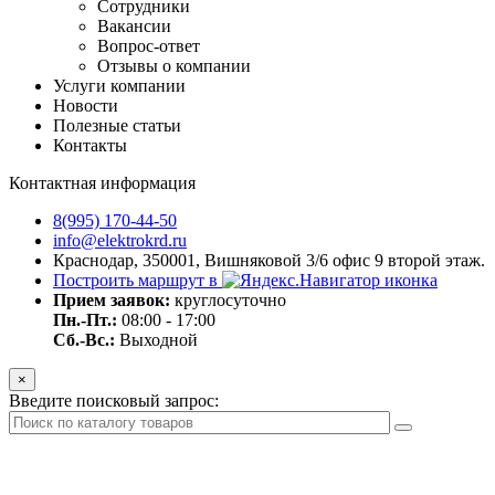
Сотрудники
Вакансии
Вопрос-ответ
Отзывы о компании
Услуги компании
Новости
Полезные статьи
Контакты
Контактная информация
8(995) 170-44-50
info@elektrokrd.ru
Краснодар, 350001, Вишняковой 3/6 офис 9 второй этаж.
Построить маршрут в
Прием заявок:
круглосуточно
Пн.-Пт.:
08:00 - 17:00
Сб.-Вс.:
Выходной
×
Введите поисковый запрос: